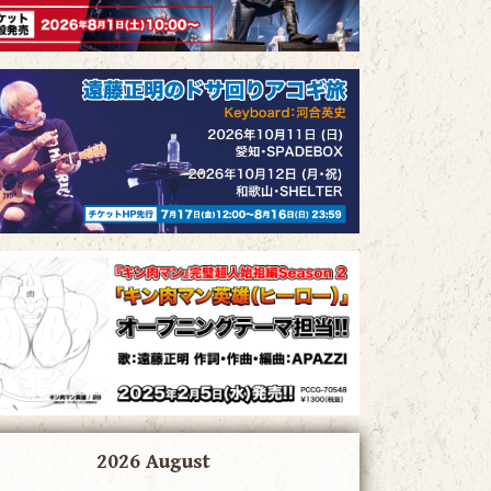
2026 August