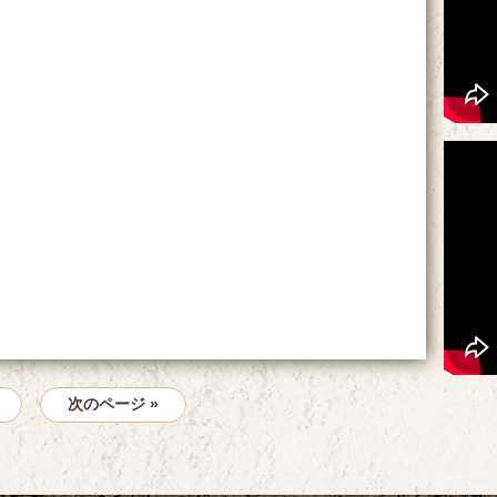
次のページ »