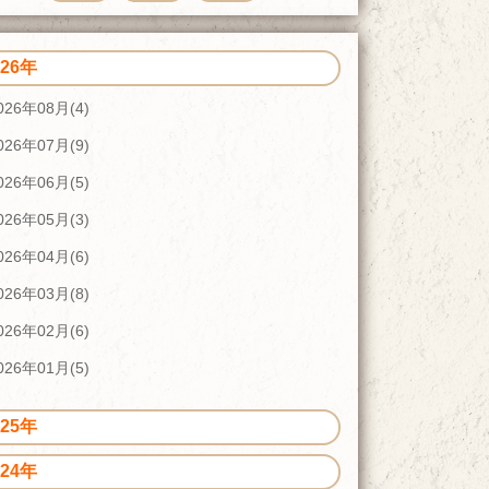
026年
026年08月(4)
026年07月(9)
026年06月(5)
026年05月(3)
026年04月(6)
026年03月(8)
026年02月(6)
026年01月(5)
025年
024年