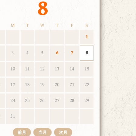
8
M
T
W
T
F
S
1
3
4
5
6
7
8
10
11
12
13
14
15
6
17
18
19
20
21
22
3
24
25
26
27
28
29
0
31
前月
当月
次月