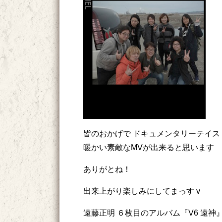
皆のおかげで ドキュメンタリーテイス
暖かい素敵なMVが出来ると思います
ありがとね！
出来上がり楽しみにしてまっす v
遠藤正明 ６枚目のアルバム『V6 遠神