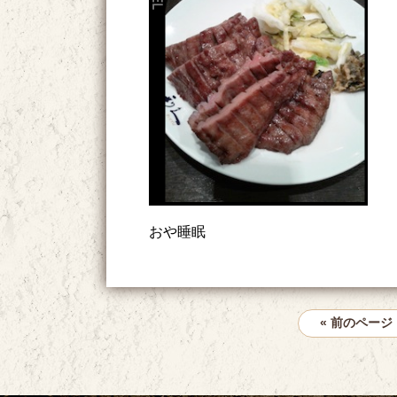
おや睡眠
« 前のページ