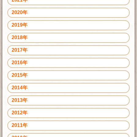
2020年
2019年
2018年
2017年
2016年
2015年
2014年
2013年
2012年
2011年