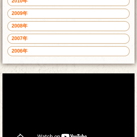
2010年
2009年
2008年
2007年
2006年