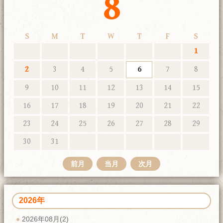
8
S
M
T
W
T
F
S
1
2
3
4
5
6
7
8
9
10
11
12
13
14
15
16
17
18
19
20
21
22
23
24
25
26
27
28
29
30
31
前月
当月
次月
2026年
2026年08月(2)