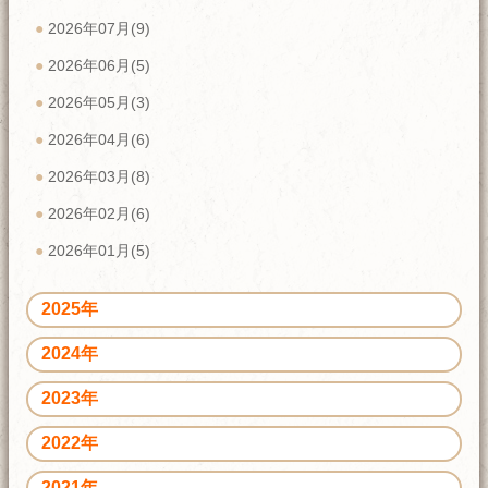
2026年07月(9)
2026年06月(5)
2026年05月(3)
2026年04月(6)
2026年03月(8)
2026年02月(6)
2026年01月(5)
2025年
2024年
2023年
2022年
2021年