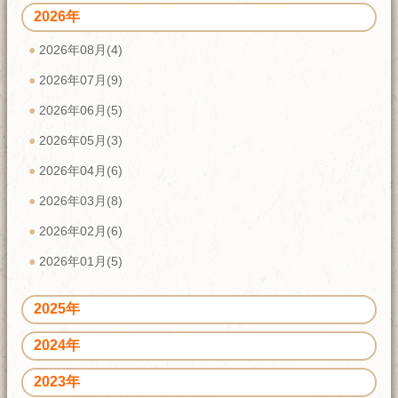
2026年
2026年08月(4)
2026年07月(9)
2026年06月(5)
2026年05月(3)
2026年04月(6)
2026年03月(8)
2026年02月(6)
2026年01月(5)
2025年
2024年
2023年