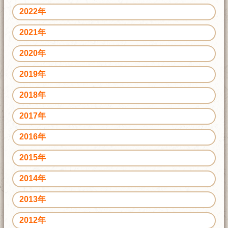
2022年
2021年
2020年
2019年
2018年
2017年
2016年
2015年
2014年
2013年
2012年