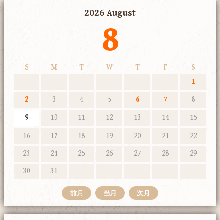
2026 August
8
S
M
T
W
T
F
S
1
2
3
4
5
6
7
8
9
10
11
12
13
14
15
16
17
18
19
20
21
22
23
24
25
26
27
28
29
30
31
前月
当月
次月