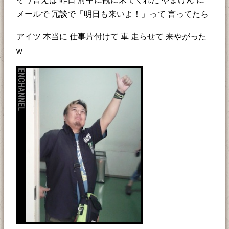
メールで 冗談で「明日も来いよ！」って 言ってたら
アイツ 本当に 仕事片付けて 車 走らせて 来やがった
w