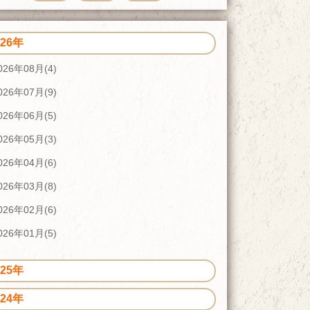
026年
026年08月(4)
026年07月(9)
026年06月(5)
026年05月(3)
026年04月(6)
026年03月(8)
026年02月(6)
026年01月(5)
025年
024年