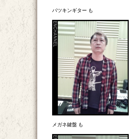
パツキンギター も
メガネ鍵盤 も