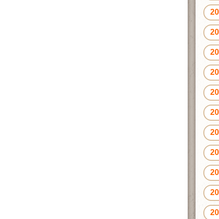
2
2
2
2
2
2
2
2
2
2
2