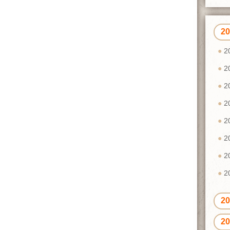
2
2
2
2
2
2
2
2
2
2
2