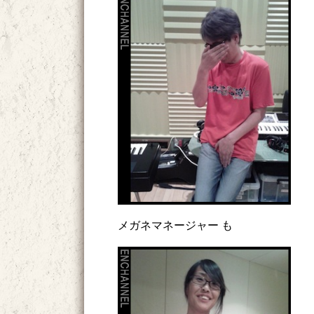
メガネマネージャー も