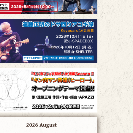
2026 August