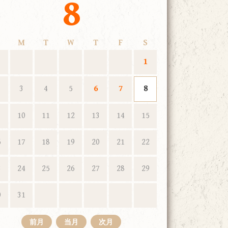
8
M
T
W
T
F
S
1
3
4
5
6
7
8
10
11
12
13
14
15
6
17
18
19
20
21
22
3
24
25
26
27
28
29
0
31
前月
当月
次月