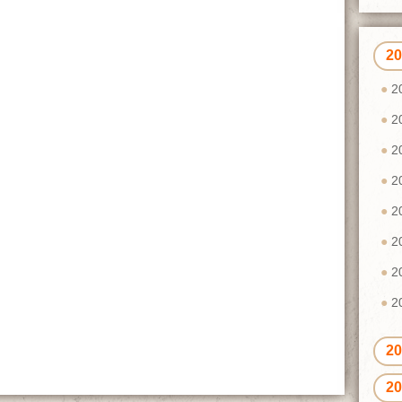
2
2
2
2
2
2
2
2
2
2
2