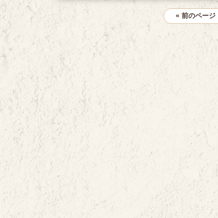
« 前のページ