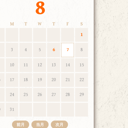
8
M
T
W
T
F
S
1
3
4
5
6
7
8
10
11
12
13
14
15
6
17
18
19
20
21
22
3
24
25
26
27
28
29
0
31
前月
当月
次月