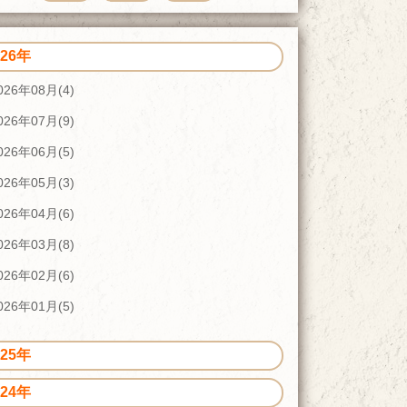
026年
026年08月(4)
026年07月(9)
026年06月(5)
026年05月(3)
026年04月(6)
026年03月(8)
026年02月(6)
026年01月(5)
025年
024年