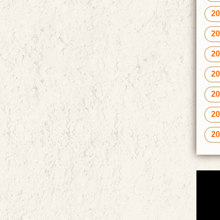
2
2
2
2
2
2
2