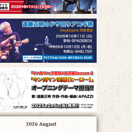
2026 August