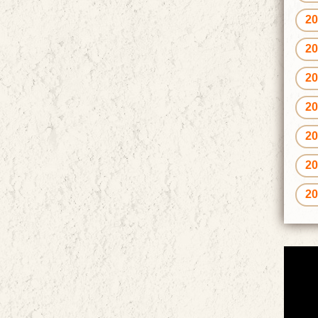
2
2
2
2
2
2
2