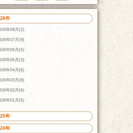
026年
026年08月(2)
026年07月(9)
026年06月(5)
026年05月(3)
026年04月(6)
026年03月(8)
026年02月(6)
026年01月(5)
025年
024年