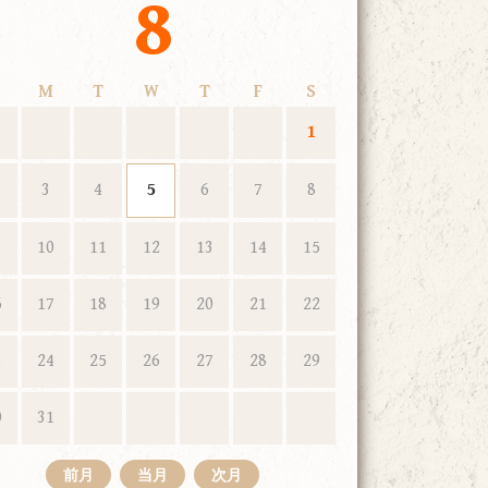
8
M
T
W
T
F
S
1
3
4
5
6
7
8
10
11
12
13
14
15
6
17
18
19
20
21
22
3
24
25
26
27
28
29
0
31
前月
当月
次月