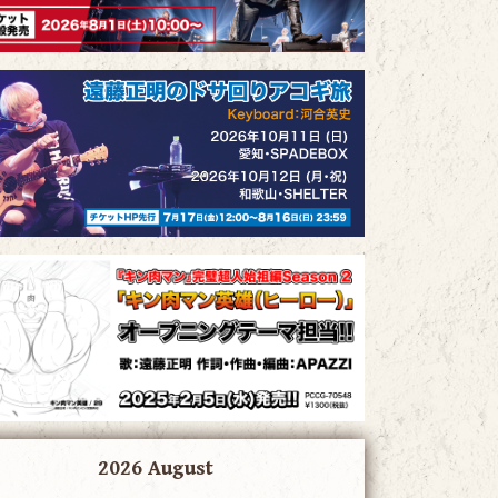
2026 August