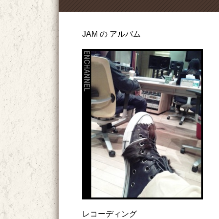
JAM の アルバム
レコーディング