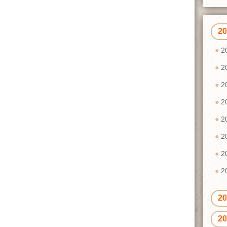
2
2
2
2
2
2
2
2
2
2
2