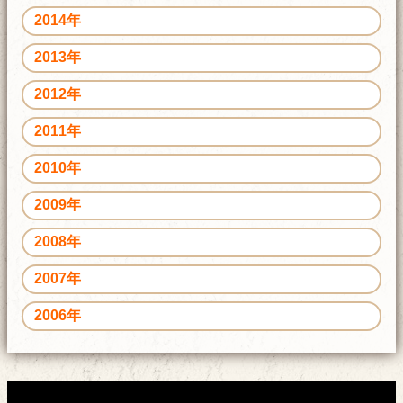
2014年
2013年
2012年
2011年
2010年
2009年
2008年
2007年
2006年