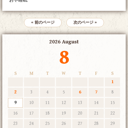
« 前のページ
次のページ »
2026 August
8
S
M
T
W
T
F
S
1
2
3
4
5
6
7
8
9
10
11
12
13
14
15
16
17
18
19
20
21
22
23
24
25
26
27
28
29