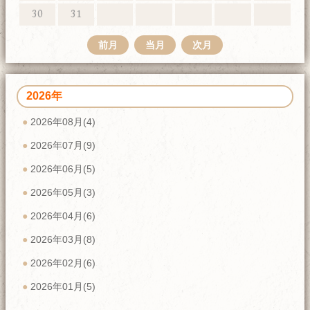
30
31
前月
当月
次月
2026年
2026年08月(4)
2026年07月(9)
2026年06月(5)
2026年05月(3)
2026年04月(6)
2026年03月(8)
2026年02月(6)
2026年01月(5)