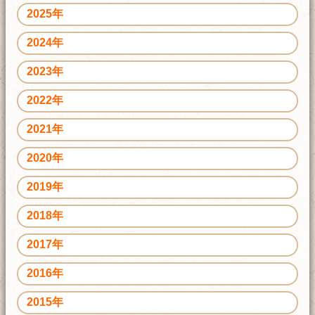
2025年
2024年
2023年
2022年
2021年
2020年
2019年
2018年
2017年
2016年
2015年