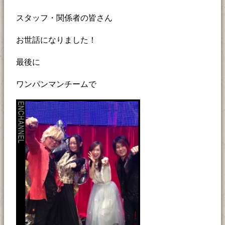
スタッフ・関係者の皆さん
お世話になりました！
最後に
ワンパンマンチームで