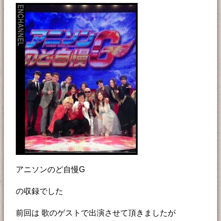
アニソンのど自慢G
の収録でした
前回は 歌のゲストで出演させて頂きましたが