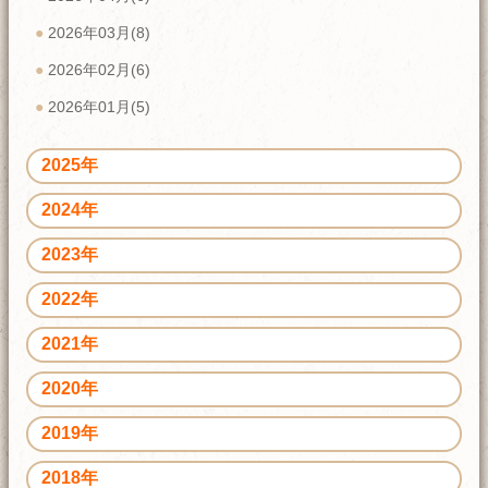
2026年03月(8)
2026年02月(6)
2026年01月(5)
2025年
2024年
2023年
2022年
2021年
2020年
2019年
2018年