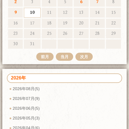
2
3
4
5
6
7
8
9
10
11
12
13
14
15
16
17
18
19
20
21
22
23
24
25
26
27
28
29
30
31
前月
当月
次月
2026年
2026年08月(5)
2026年07月(9)
2026年06月(5)
2026年05月(3)
2026年04月(6)