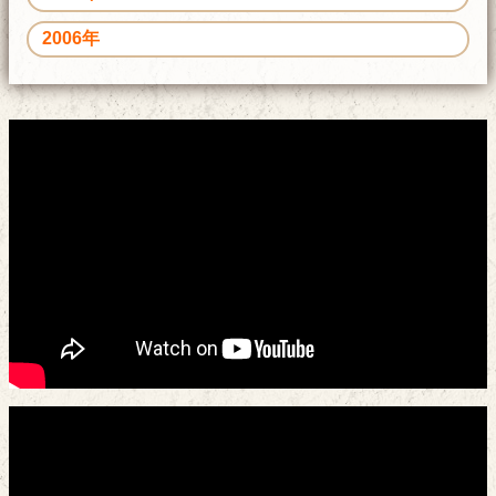
2006年