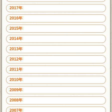
2017年
2016年
2015年
2014年
2013年
2012年
2011年
2010年
2009年
2008年
2007年