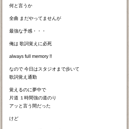
何と言うか
全曲 まだやってませんが
最強な予感・・・
俺は 歌詞覚えに必死
always full memory !!
なので 今日はスタジオまで歩いて
歌詞覚え通勤
覚えるのに夢中で
片道 １時間強の道のり
アッと言う間だった
けど