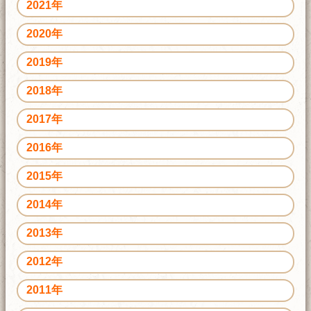
2021年
2020年
2019年
2018年
2017年
2016年
2015年
2014年
2013年
2012年
2011年