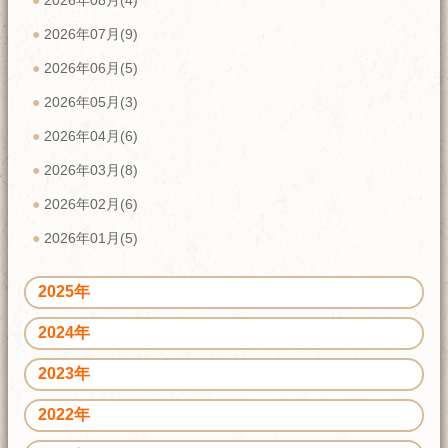
2026年08月(4)
2026年07月(9)
2026年06月(5)
2026年05月(3)
2026年04月(6)
2026年03月(8)
2026年02月(6)
2026年01月(5)
2025年
2024年
2023年
2022年