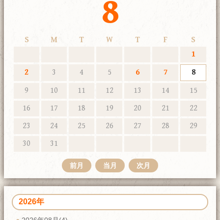
8
S
M
T
W
T
F
S
1
2
3
4
5
6
7
8
9
10
11
12
13
14
15
16
17
18
19
20
21
22
23
24
25
26
27
28
29
30
31
前月
当月
次月
2026年