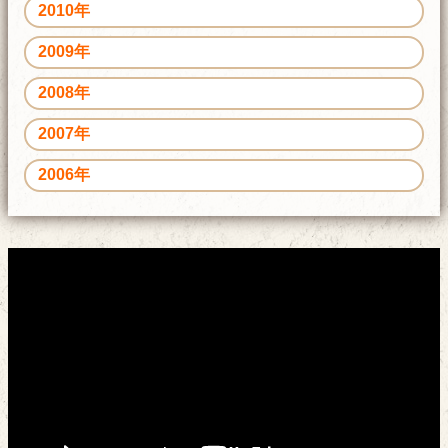
2010年
2009年
2008年
2007年
2006年