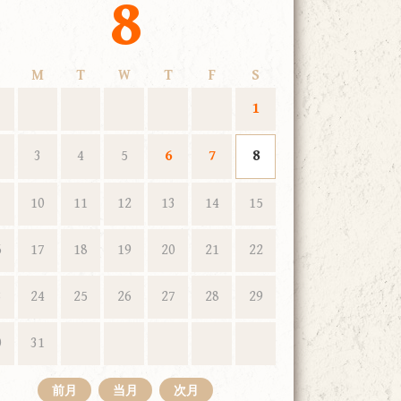
8
M
T
W
T
F
S
1
3
4
5
6
7
8
10
11
12
13
14
15
6
17
18
19
20
21
22
3
24
25
26
27
28
29
0
31
前月
当月
次月