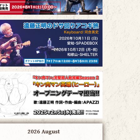
2026 August