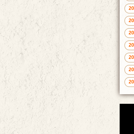
2
2
2
2
2
2
2