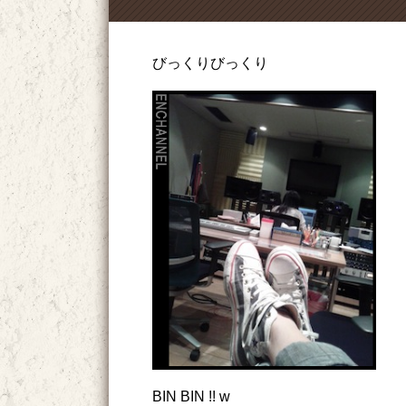
びっくりびっくり
BIN BIN !! w