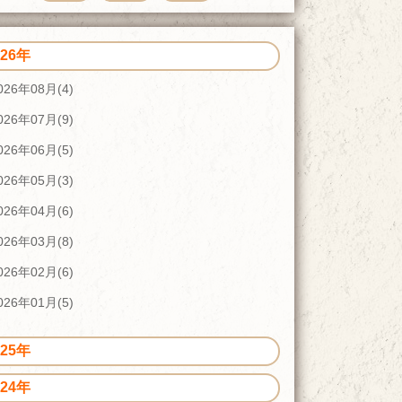
026年
026年08月(4)
026年07月(9)
026年06月(5)
026年05月(3)
026年04月(6)
026年03月(8)
026年02月(6)
026年01月(5)
025年
024年