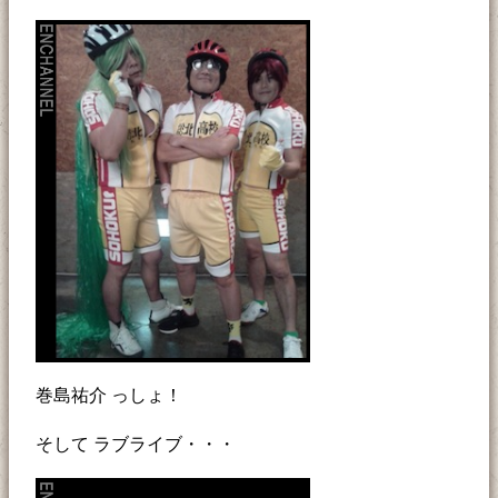
巻島祐介 っしょ！
そして ラブライブ・・・