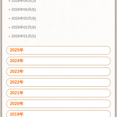
2026年05月(3)
2026年04月(6)
2026年03月(8)
2026年02月(6)
2026年01月(5)
2025年
2024年
2023年
2022年
2021年
2020年
2019年