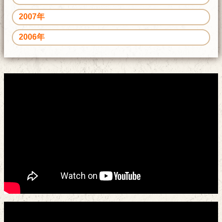
2007年
2006年