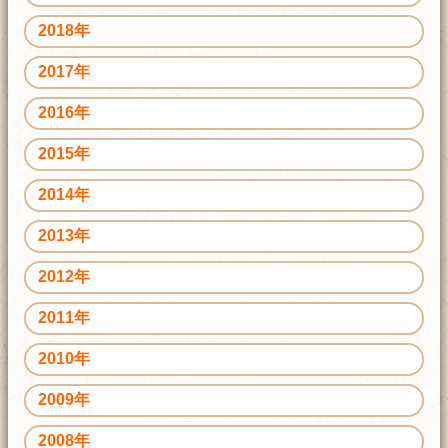
2018年
2017年
2016年
2015年
2014年
2013年
2012年
2011年
2010年
2009年
2008年