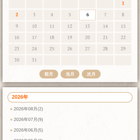
1
2
3
4
5
6
7
8
9
10
11
12
13
14
15
16
17
18
19
20
21
22
23
24
25
26
27
28
29
30
31
前月
当月
次月
2026年
2026年08月(2)
2026年07月(9)
2026年06月(5)