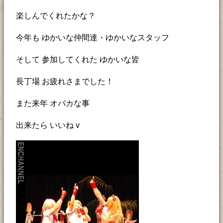
楽しんでくれたかな？
今年も ゆかいな仲間達・ゆかいなスタッフ
そして 参加してくれた ゆかいな皆
長丁場 お疲れさまでした！
また来年 オバカな事
出来たら いいね v