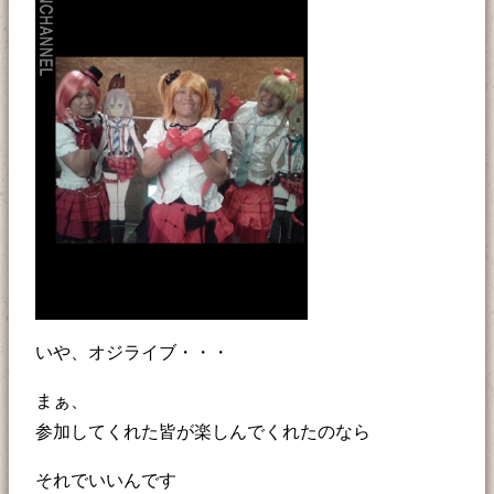
いや、オジライブ・・・
まぁ、
参加してくれた皆が楽しんでくれたのなら
それでいいんです