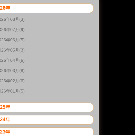
026年
026年08月(3)
026年07月(9)
026年06月(5)
026年05月(3)
026年04月(6)
026年03月(8)
026年02月(6)
026年01月(5)
025年
024年
023年