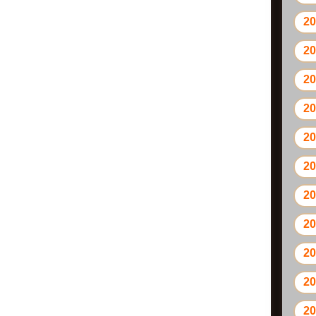
2
2
2
2
2
2
2
2
2
2
2