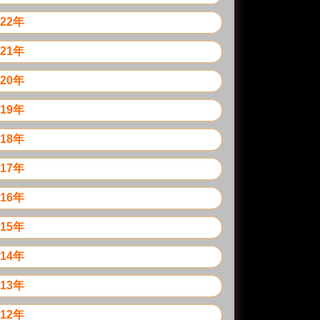
022年
021年
020年
019年
018年
017年
016年
015年
014年
013年
012年