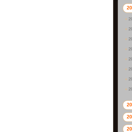
2
2
2
2
2
2
2
2
2
2
2
2