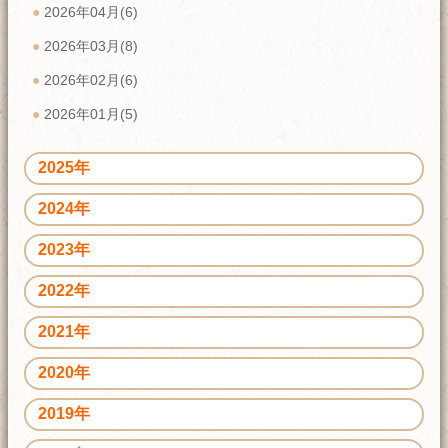
2026年04月(6)
2026年03月(8)
2026年02月(6)
2026年01月(5)
2025年
2024年
2023年
2022年
2021年
2020年
2019年