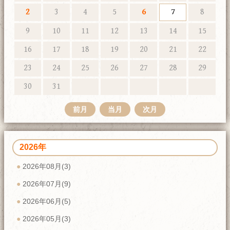
2
3
4
5
6
7
8
9
10
11
12
13
14
15
16
17
18
19
20
21
22
23
24
25
26
27
28
29
30
31
前月
当月
次月
2026年
2026年08月(3)
2026年07月(9)
2026年06月(5)
2026年05月(3)