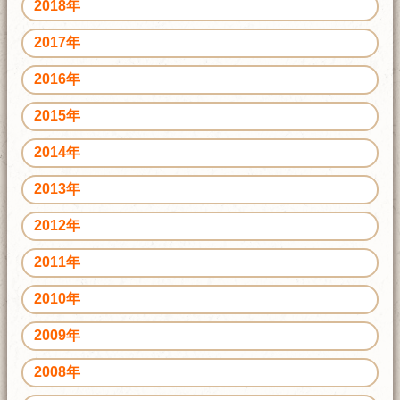
2018年
2017年
2016年
2015年
2014年
2013年
2012年
2011年
2010年
2009年
2008年