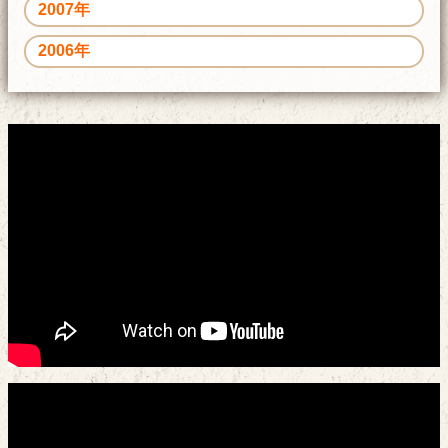
2007年
2006年