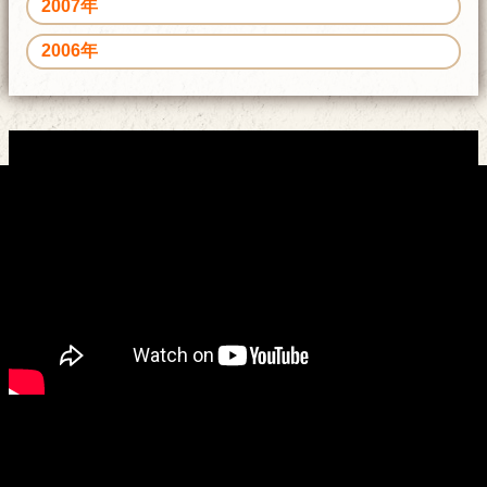
2007年
2006年