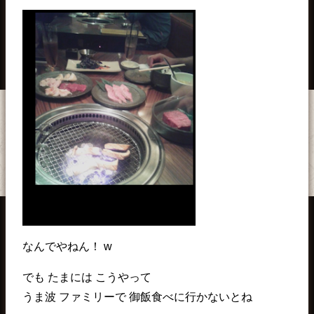
なんでやねん！ w
でも たまには こうやって
うま波 ファミリーで 御飯食べに行かないとね