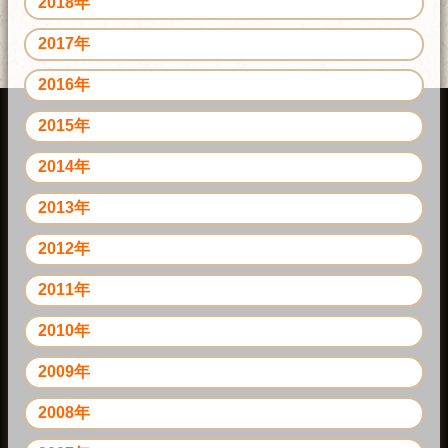
2018年
2017年
2016年
2015年
2014年
2013年
2012年
2011年
2010年
2009年
2008年