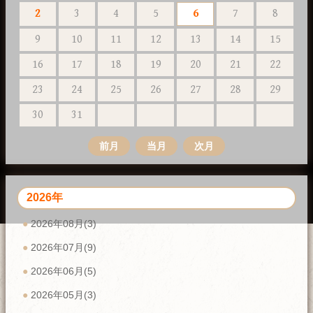
2
3
4
5
6
7
8
9
10
11
12
13
14
15
16
17
18
19
20
21
22
23
24
25
26
27
28
29
30
31
前月
当月
次月
2026年
2026年08月(3)
2026年07月(9)
2026年06月(5)
2026年05月(3)