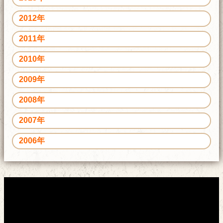
2012年
2011年
2010年
2009年
2008年
2007年
2006年