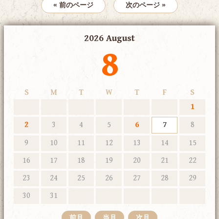
« 前のページ
次のページ »
2026 August
8
S
M
T
W
T
F
S
1
2
3
4
5
6
7
8
9
10
11
12
13
14
15
16
17
18
19
20
21
22
23
24
25
26
27
28
29
30
31
前月
当月
次月