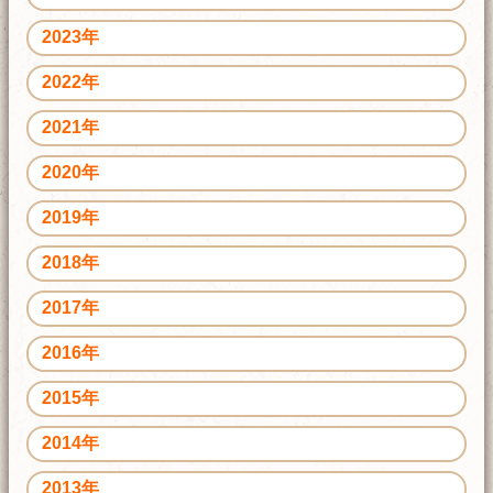
2023年
2022年
2021年
2020年
2019年
2018年
2017年
2016年
2015年
2014年
2013年