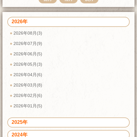
2026年
2026年08月(3)
2026年07月(9)
2026年06月(5)
2026年05月(3)
2026年04月(6)
2026年03月(8)
2026年02月(6)
2026年01月(5)
2025年
2024年