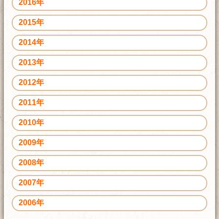
2016年
2015年
2014年
2013年
2012年
2011年
2010年
2009年
2008年
2007年
2006年