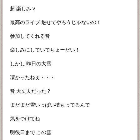
超 楽しみ v
最高のライブ 魅せてやろうじゃないの！
参加してくれる皆
楽しみにしていてちょーだい！
しかし 昨日の大雪
凄かったねぇ・・・
皆 大丈夫だった？
まだまだ雪いっぱい積もってるんで
気をつけてね
明後日まで この雪