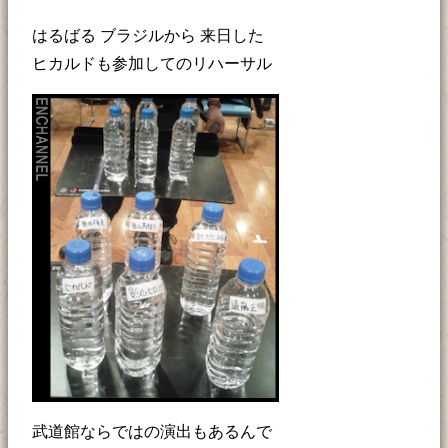
はるばる ブラジルから 来日した
ヒカルドも参加してのリハーサル
武道館ならではの演出もあるんで