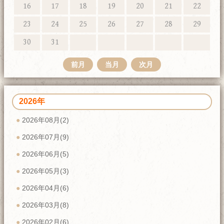
16
17
18
19
20
21
22
23
24
25
26
27
28
29
30
31
前月
当月
次月
2026年
2026年08月(2)
2026年07月(9)
2026年06月(5)
2026年05月(3)
2026年04月(6)
2026年03月(8)
2026年02月(6)