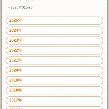
2026年01月(5)
2025年
2024年
2023年
2022年
2021年
2020年
2019年
2018年
2017年