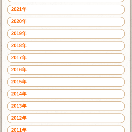
2021年
2020年
2019年
2018年
2017年
2016年
2015年
2014年
2013年
2012年
2011年