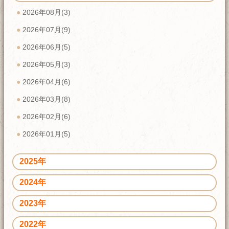
2026年08月(3)
2026年07月(9)
2026年06月(5)
2026年05月(3)
2026年04月(6)
2026年03月(8)
2026年02月(6)
2026年01月(5)
2025年
2024年
2023年
2022年