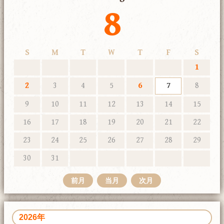
8
S
M
T
W
T
F
S
1
2
3
4
5
6
7
8
9
10
11
12
13
14
15
16
17
18
19
20
21
22
23
24
25
26
27
28
29
30
31
前月
当月
次月
2026年