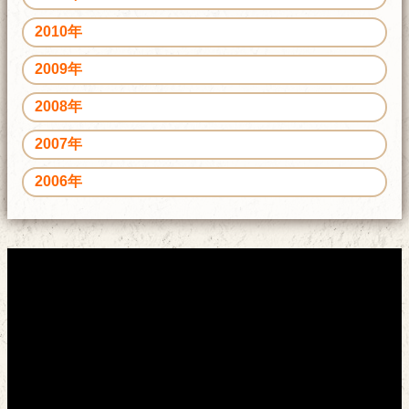
2010年
2009年
2008年
2007年
2006年