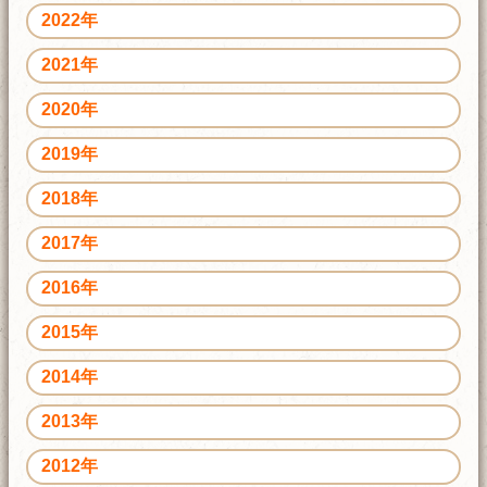
2022年
2021年
2020年
2019年
2018年
2017年
2016年
2015年
2014年
2013年
2012年