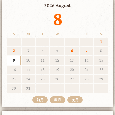
2026 August
8
S
M
T
W
T
F
S
1
2
3
4
5
6
7
8
9
10
11
12
13
14
15
16
17
18
19
20
21
22
23
24
25
26
27
28
29
30
31
前月
当月
次月