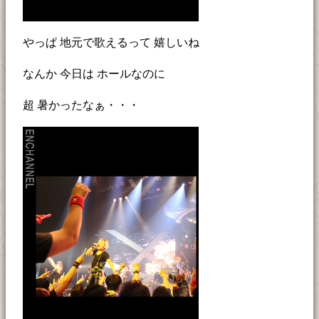
やっぱ 地元で歌えるって 嬉しいね
なんか 今日は ホールなのに
超 暑かったなぁ・・・