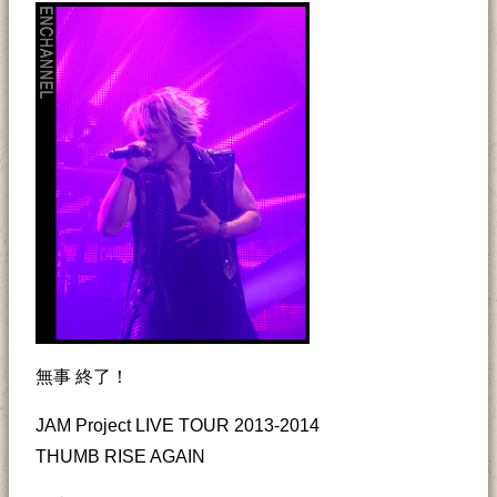
無事 終了！
JAM Project LIVE TOUR 2013-2014
THUMB RISE AGAIN