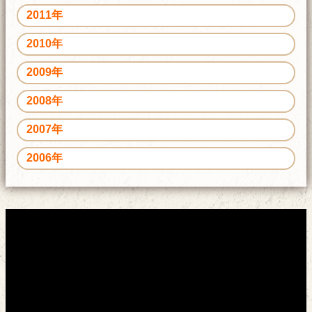
2011年
2010年
2009年
2008年
2007年
2006年