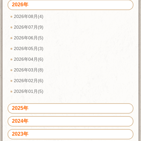
2026年
2026年08月(4)
2026年07月(9)
2026年06月(5)
2026年05月(3)
2026年04月(6)
2026年03月(8)
2026年02月(6)
2026年01月(5)
2025年
2024年
2023年