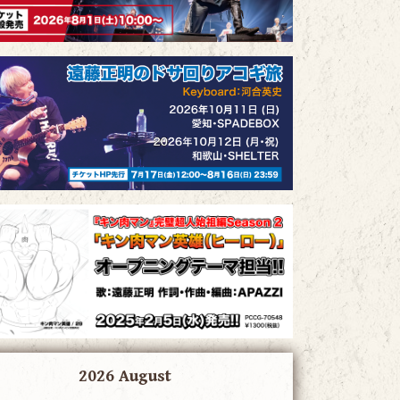
2026 August