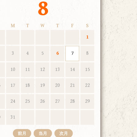
8
M
T
W
T
F
S
1
3
4
5
6
7
8
10
11
12
13
14
15
6
17
18
19
20
21
22
3
24
25
26
27
28
29
0
31
前月
当月
次月