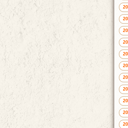
2
2
2
2
2
2
2
2
2
2
2