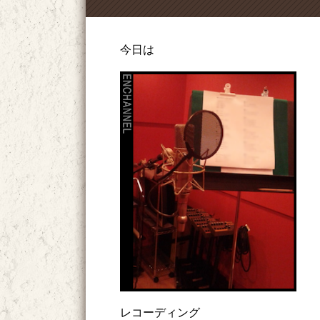
今日は
レコーディング