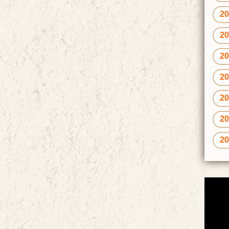
2
2
2
2
2
2
2