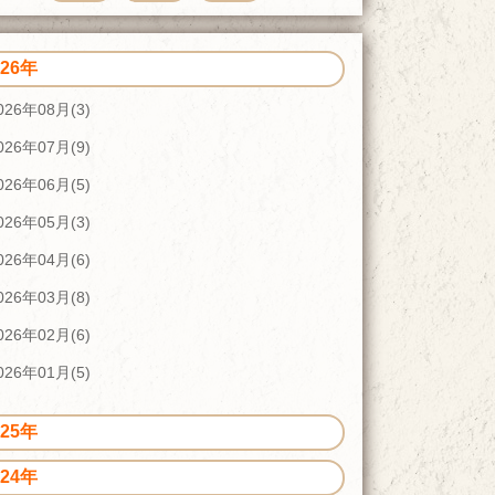
026年
026年08月(3)
026年07月(9)
026年06月(5)
026年05月(3)
026年04月(6)
026年03月(8)
026年02月(6)
026年01月(5)
025年
024年