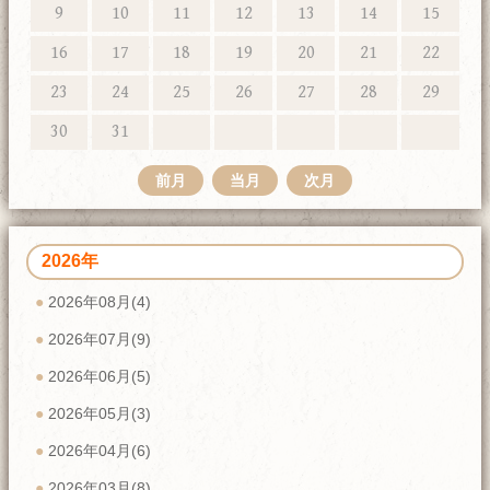
9
10
11
12
13
14
15
16
17
18
19
20
21
22
23
24
25
26
27
28
29
30
31
前月
当月
次月
2026年
2026年08月(4)
2026年07月(9)
2026年06月(5)
2026年05月(3)
2026年04月(6)
2026年03月(8)