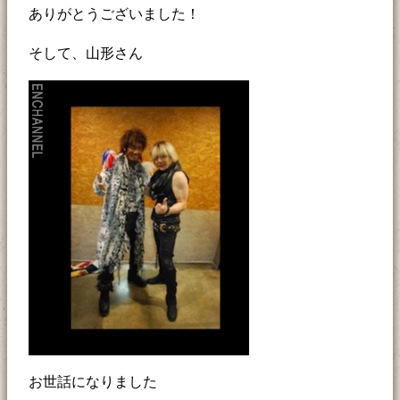
ありがとうございました！
そして、山形さん
お世話になりました