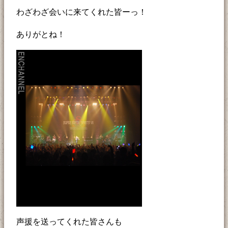
わざわざ会いに来てくれた皆ーっ！
ありがとね！
声援を送ってくれた皆さんも