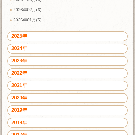
2026年02月(6)
2026年01月(5)
2025年
2024年
2023年
2022年
2021年
2020年
2019年
2018年
2017年