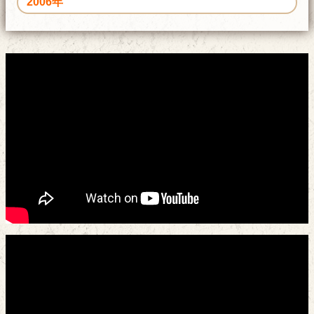
2006年