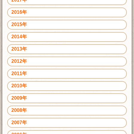
2016年
2015年
2014年
2013年
2012年
2011年
2010年
2009年
2008年
2007年