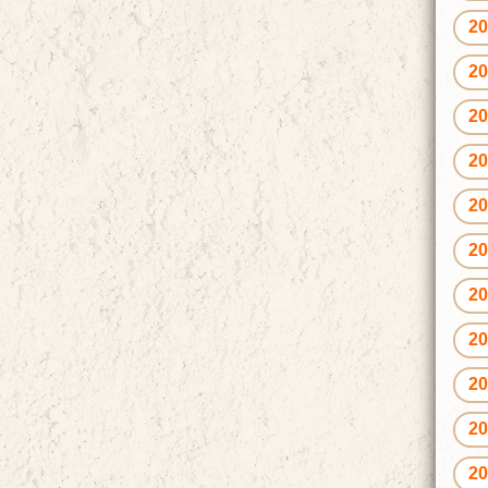
2
2
2
2
2
2
2
2
2
2
2