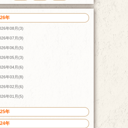
026年
026年08月(3)
026年07月(9)
026年06月(5)
026年05月(3)
026年04月(6)
026年03月(8)
026年02月(6)
026年01月(5)
025年
024年