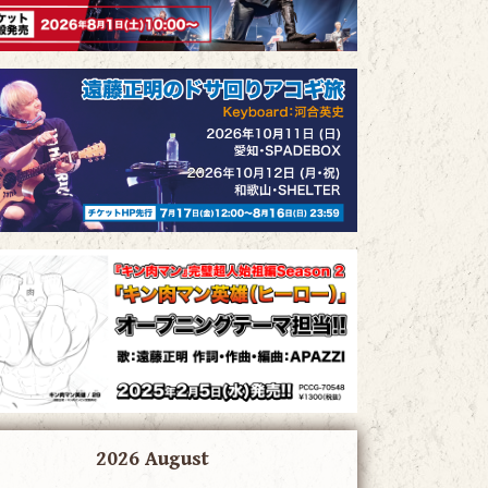
2026 August