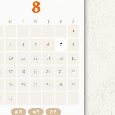
8
M
T
W
T
F
S
1
3
4
5
6
7
8
10
11
12
13
14
15
6
17
18
19
20
21
22
3
24
25
26
27
28
29
0
31
前月
当月
次月