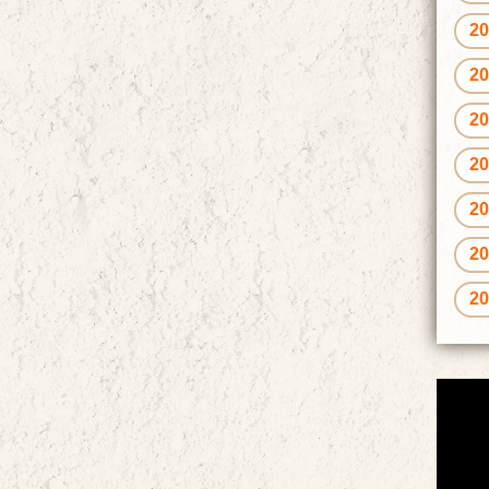
2
2
2
2
2
2
2