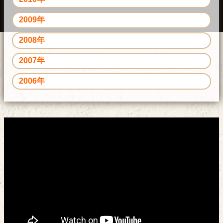
2009年
2008年
2007年
2006年