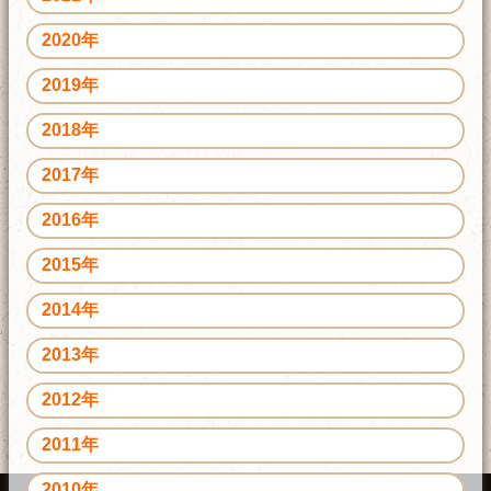
2020年
2019年
2018年
2017年
2016年
2015年
2014年
2013年
2012年
2011年
2010年