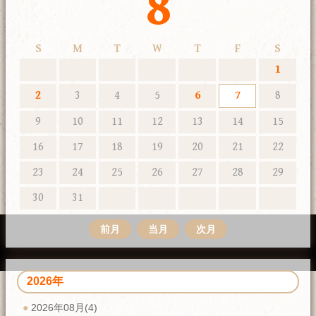
8
S
M
T
W
T
F
S
1
2
3
4
5
6
7
8
9
10
11
12
13
14
15
16
17
18
19
20
21
22
23
24
25
26
27
28
29
30
31
前月
当月
次月
2026年
2026年08月(4)