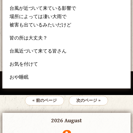
台風が近づいて来ている影響で
場所によっては凄い大雨で
被害も出ているみたいだけど
皆の所は大丈夫？
台風近づいて来てる皆さん
お気を付けて
おや睡眠
« 前のページ
次のページ »
2026 August