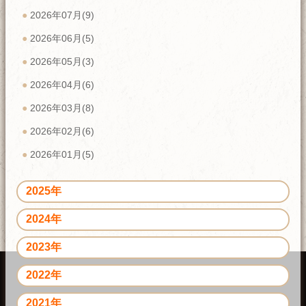
2026年07月(9)
2026年06月(5)
2026年05月(3)
2026年04月(6)
2026年03月(8)
2026年02月(6)
2026年01月(5)
2025年
2024年
2023年
2022年
2021年