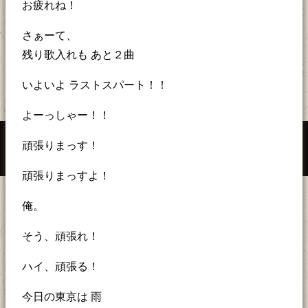
お疲れね！
さぁーて、
残り歌入れも あと２曲
いよいよ ラストスパート！！
よーっしゃー！！
頑張りまっす！
頑張りまっすよ！
俺。
そう、頑張れ！
ハイ、頑張る！
今日の東京は 雨