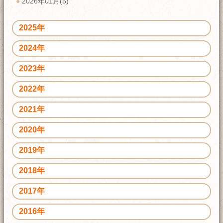
2026年01月(5)
2025年
2024年
2023年
2022年
2021年
2020年
2019年
2018年
2017年
2016年