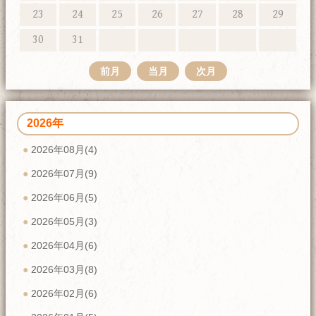
23
24
25
26
27
28
29
30
31
前月
当月
次月
2026年
2026年08月(4)
2026年07月(9)
2026年06月(5)
2026年05月(3)
2026年04月(6)
2026年03月(8)
2026年02月(6)