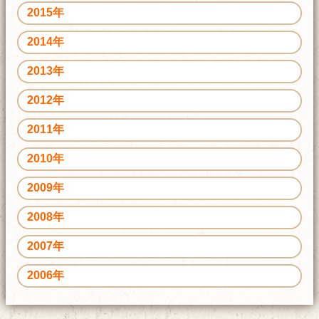
2015年
2014年
2013年
2012年
2011年
2010年
2009年
2008年
2007年
2006年