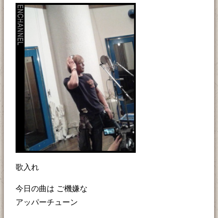
歌入れ
今日の曲は ご機嫌な
アッパーチューン