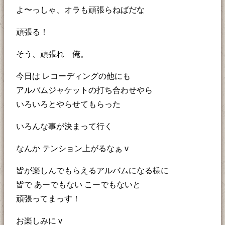
よ〜っしゃ、オラも頑張らねばだな
頑張る！
そう、頑張れ 俺。
今日は レコーディングの他にも
アルバムジャケットの打ち合わせやら
いろいろとやらせてもらった
いろんな事が決まって行く
なんか テンション上がるなぁ v
皆が楽しんでもらえるアルバムになる様に
皆で あーでもない こーでもないと
頑張ってまっす！
お楽しみに v