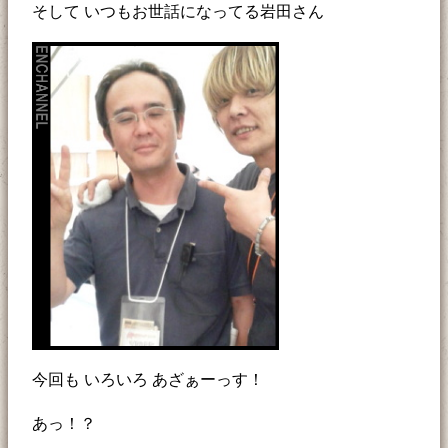
そして いつもお世話になってる岩田さん
今回も いろいろ あざぁーっす！
あっ！？