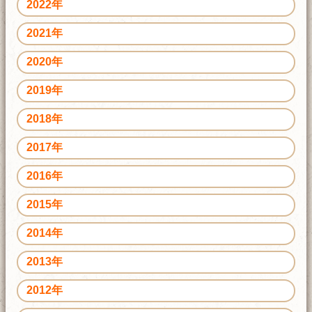
2022年
2021年
2020年
2019年
2018年
2017年
2016年
2015年
2014年
2013年
2012年