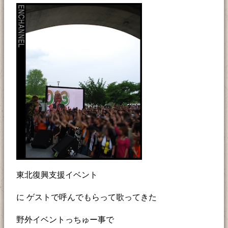
東北復興支援イベント
に ゲストで呼んでもらって歌ってきた
野外イベントっちゅー事で