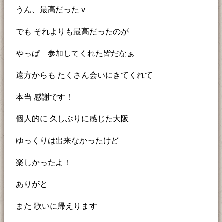
うん、最高だった v
でも それよりも最高だったのが
やっぱ 参加してくれた皆だなぁ
遠方からも たくさん会いにきてくれて
本当 感謝です！
個人的に 久しぶりに感じた大阪
ゆっくりは出来なかったけど
楽しかったよ！
ありがと
また 歌いに帰えります