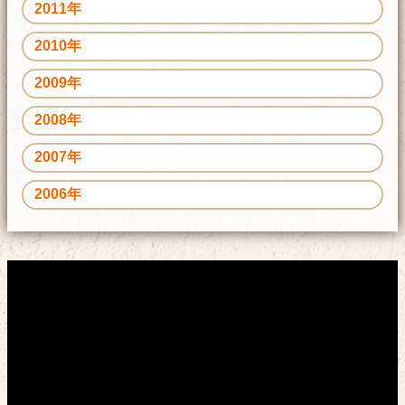
2011年
2010年
2009年
2008年
2007年
2006年