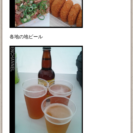
各地の地ビール