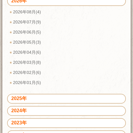
2026年
2026年08月(4)
2026年07月(9)
2026年06月(5)
2026年05月(3)
2026年04月(6)
2026年03月(8)
2026年02月(6)
2026年01月(5)
2025年
2024年
2023年