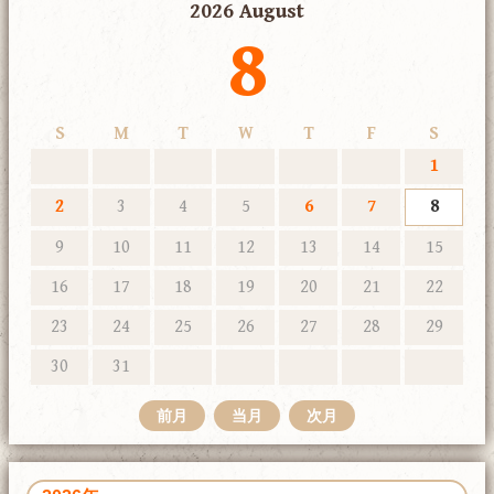
2026 August
8
S
M
T
W
T
F
S
1
2
3
4
5
6
7
8
9
10
11
12
13
14
15
16
17
18
19
20
21
22
23
24
25
26
27
28
29
30
31
前月
当月
次月