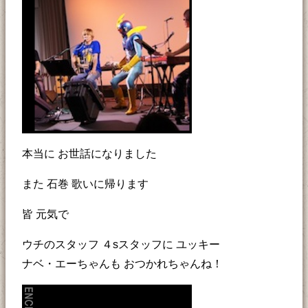
本当に お世話になりました
また 石巻 歌いに帰ります
皆 元気で
ウチのスタッフ ４sスタッフに ユッキー
ナベ・エーちゃんも おつかれちゃんね！