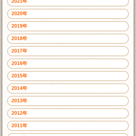
2021年
2020年
2019年
2018年
2017年
2016年
2015年
2014年
2013年
2012年
2011年