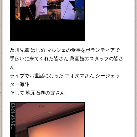
及川先輩 はじめ マルシェの食事をボランティアで
手伝いに来てくれた皆さん 萬画館のスタッフの皆さ
ん
ライブでお世話になった アオヌマさん シージェッ
ター海斗
そして 地元石巻の皆さん