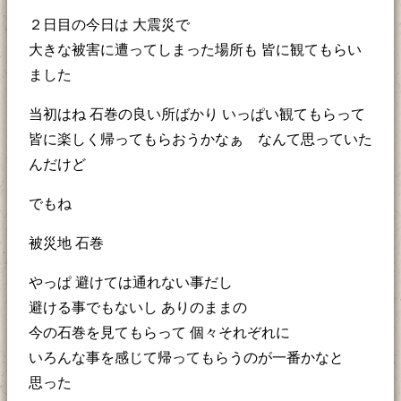
２日目の今日は 大震災で
大きな被害に遭ってしまった場所も 皆に観てもらい
ました
当初はね 石巻の良い所ばかり いっぱい観てもらって
皆に楽しく帰ってもらおうかなぁ なんて思っていた
んだけど
でもね
被災地 石巻
やっぱ 避けては通れない事だし
避ける事でもないし ありのままの
今の石巻を見てもらって 個々それぞれに
いろんな事を感じて帰ってもらうのが一番かなと
思った