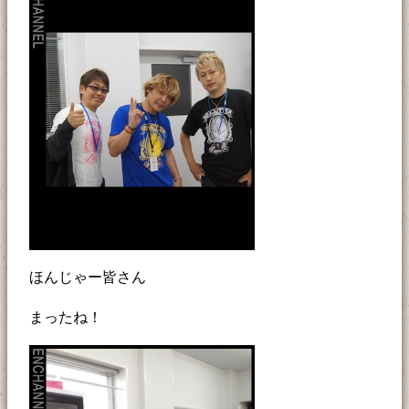
ほんじゃー皆さん
まったね！