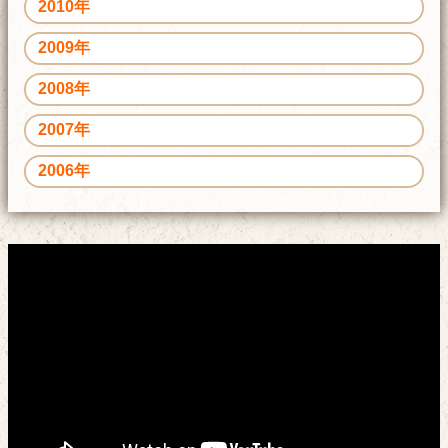
2010年
2009年
2008年
2007年
2006年