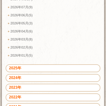
2026年07月(9)
2026年06月(5)
2026年05月(3)
2026年04月(6)
2026年03月(8)
2026年02月(6)
2026年01月(5)
2025年
2024年
2023年
2022年