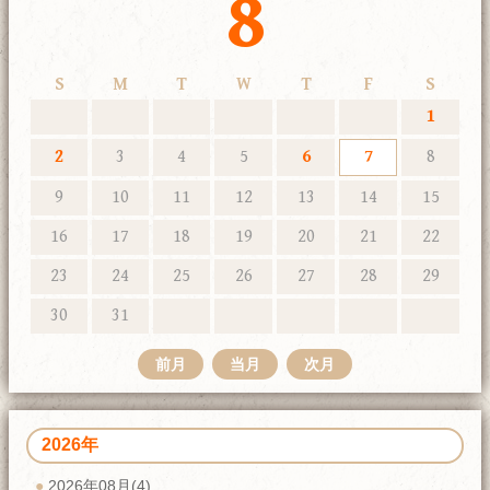
8
S
M
T
W
T
F
S
1
2
3
4
5
6
7
8
9
10
11
12
13
14
15
16
17
18
19
20
21
22
23
24
25
26
27
28
29
30
31
前月
当月
次月
2026年
2026年08月(4)