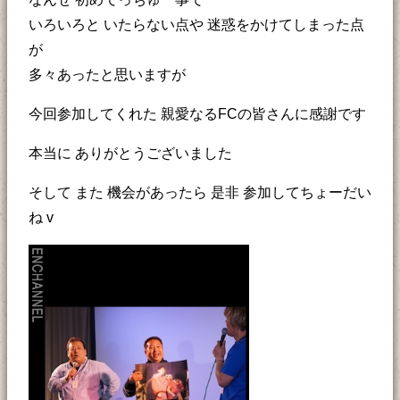
いろいろと いたらない点や 迷惑をかけてしまった点
が
多々あったと思いますが
今回参加してくれた 親愛なるFCの皆さんに感謝です
本当に ありがとうございました
そして また 機会があったら 是非 参加してちょーだい
ね v