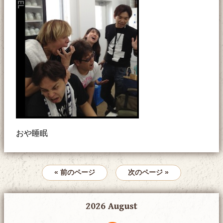
おや睡眠
« 前のページ
次のページ »
2026 August