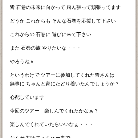
皆 石巻の未来に向かって 踏ん張って頑張ってます
どうか これからも そんな石巻を応援して下さい
これからの 石巻に 遊びに来て下さい
また 石巻の旅 やりたいな・・・
やろうね v
というわけで ツアーに参加してくれた皆さんは
無事に ちゃんと家にたどり着いたんでしょうか？
心配しています
今回のツアー 楽しんでくれたかなぁ？
楽しんでくれていたらいいなぁ・・・
なんせ 初めてっちゅー事で