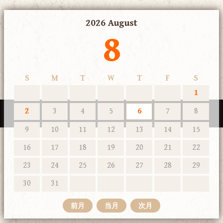
2026 August
8
S
M
T
W
T
F
S
1
2
3
4
5
6
7
8
9
10
11
12
13
14
15
16
17
18
19
20
21
22
23
24
25
26
27
28
29
30
31
前月
当月
次月