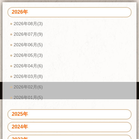
2026年
2026年08月(3)
2026年07月(9)
2026年06月(5)
2026年05月(3)
2026年04月(6)
2026年03月(8)
2026年02月(6)
2026年01月(5)
2025年
2024年