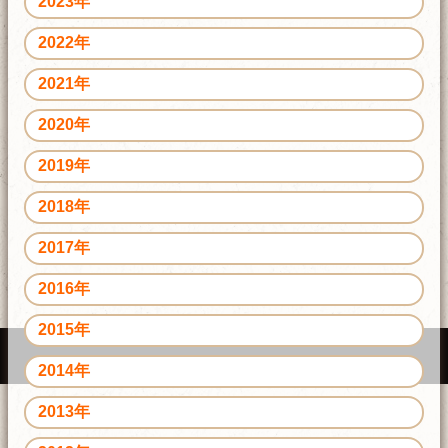
2023年
2022年
2021年
2020年
2019年
2018年
2017年
2016年
2015年
2014年
2013年