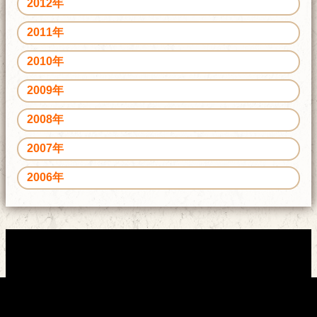
2012年
2011年
2010年
2009年
2008年
2007年
2006年