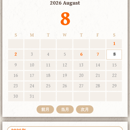
2026 August
8
S
M
T
W
T
F
S
1
2
3
4
5
6
7
8
9
10
11
12
13
14
15
16
17
18
19
20
21
22
23
24
25
26
27
28
29
30
31
前月
当月
次月