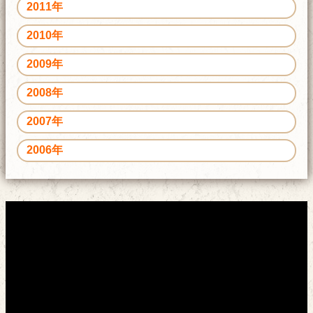
2011年
2010年
2009年
2008年
2007年
2006年