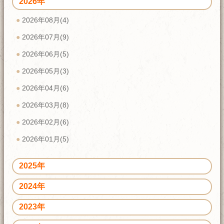
2026年
2026年08月(4)
2026年07月(9)
2026年06月(5)
2026年05月(3)
2026年04月(6)
2026年03月(8)
2026年02月(6)
2026年01月(5)
2025年
2024年
2023年