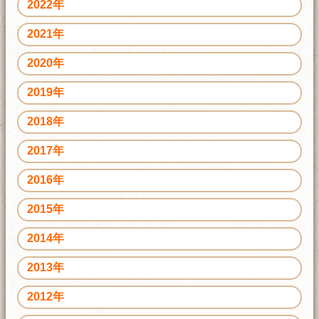
2022年
2021年
2020年
2019年
2018年
2017年
2016年
2015年
2014年
2013年
2012年