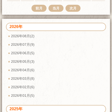
前月
当月
次月
2026年
2026年08月(2)
2026年07月(9)
2026年06月(5)
2026年05月(3)
2026年04月(6)
2026年03月(8)
2026年02月(6)
2026年01月(5)
2025年