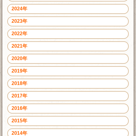
2024年
2023年
2022年
2021年
2020年
2019年
2018年
2017年
2016年
2015年
2014年