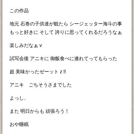
この作品
地元 石巻の子供達が観たら シージェッター海斗の事
もっと好きに そして 誇りに思ってくれるだろうなぁ
楽しみだなぁ v
試写会後 アニキに 御飯食べに連れてってもらった
超 美味かったゼーット z !!
アニキ ごちそうさまでした
よっし、
また 明日からも 頑張ろう！
おや睡眠