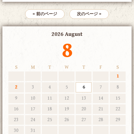
« 前のページ
次のページ »
2026 August
8
S
M
T
W
T
F
S
1
2
3
4
5
6
7
8
9
10
11
12
13
14
15
16
17
18
19
20
21
22
23
24
25
26
27
28
29
30
31