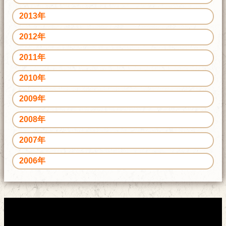
2013年
2012年
2011年
2010年
2009年
2008年
2007年
2006年