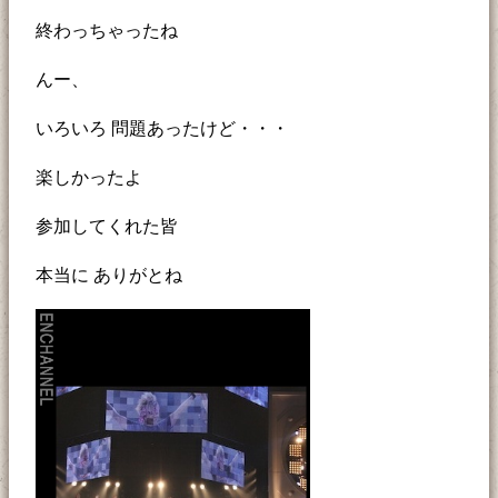
終わっちゃったね
んー、
いろいろ 問題あったけど・・・
楽しかったよ
参加してくれた皆
本当に ありがとね