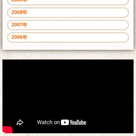
2008年
2007年
2006年