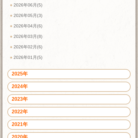
2026年06月(5)
2026年05月(3)
2026年04月(6)
2026年03月(8)
2026年02月(6)
2026年01月(5)
2025年
2024年
2023年
2022年
2021年
2020年