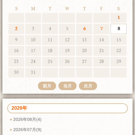
S
M
T
W
T
F
S
1
2
3
4
5
6
7
8
9
10
11
12
13
14
15
16
17
18
19
20
21
22
23
24
25
26
27
28
29
30
31
前月
当月
次月
2026年
2026年08月(4)
2026年07月(9)