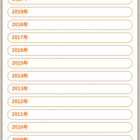
2019年
2018年
2017年
2016年
2015年
2014年
2013年
2012年
2011年
2010年
2009年