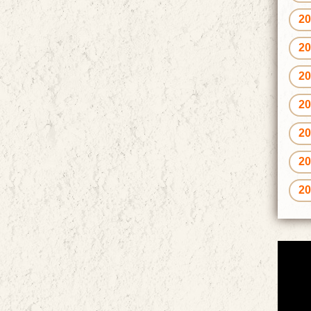
2
2
2
2
2
2
2