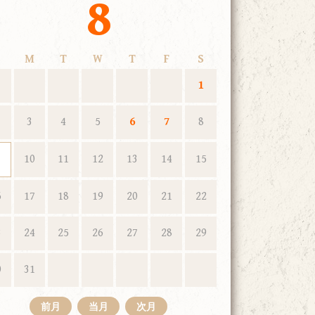
8
M
T
W
T
F
S
1
3
4
5
6
7
8
10
11
12
13
14
15
6
17
18
19
20
21
22
3
24
25
26
27
28
29
0
31
前月
当月
次月