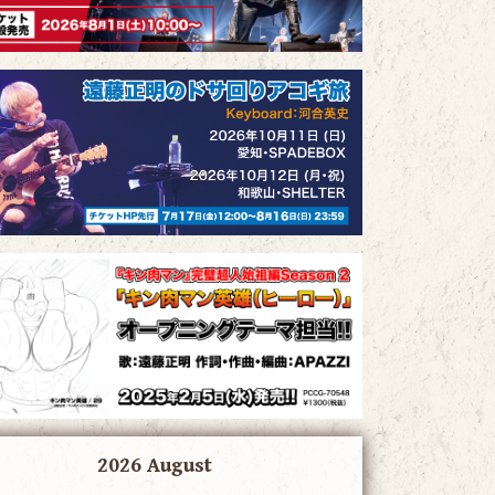
2026 August