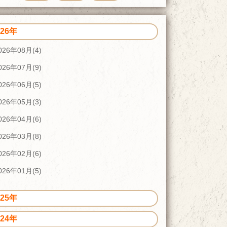
026年
026年08月(4)
026年07月(9)
026年06月(5)
026年05月(3)
026年04月(6)
026年03月(8)
026年02月(6)
026年01月(5)
025年
024年