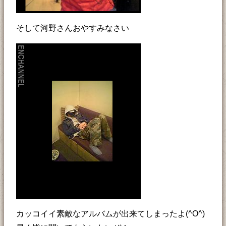
そして河野さんおやすみなさい
カッコイイ素敵なアルバムが出来てしまったよ(^O^)