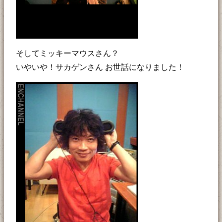
そしてミッキーマウスさん？
いやいや！サカゲンさん お世話になりました！