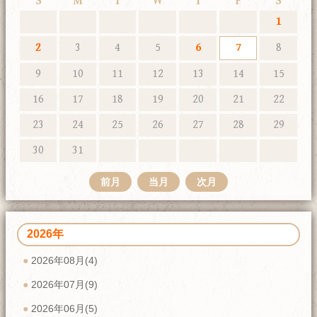
S
M
T
W
T
F
S
1
2
3
4
5
6
7
8
9
10
11
12
13
14
15
16
17
18
19
20
21
22
23
24
25
26
27
28
29
30
31
前月
当月
次月
2026年
2026年08月(4)
2026年07月(9)
2026年06月(5)