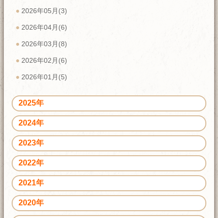
2026年05月(3)
2026年04月(6)
2026年03月(8)
2026年02月(6)
2026年01月(5)
2025年
2024年
2023年
2022年
2021年
2020年