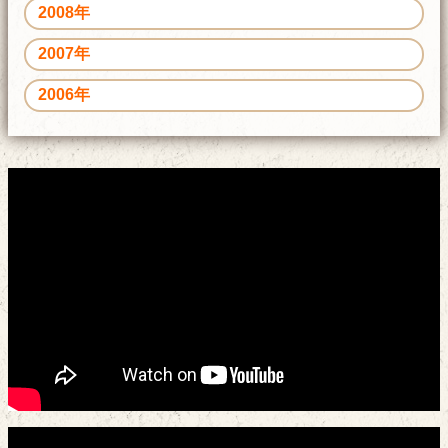
2008年
2007年
2006年