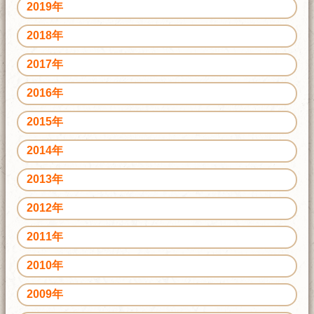
2019年
2018年
2017年
2016年
2015年
2014年
2013年
2012年
2011年
2010年
2009年