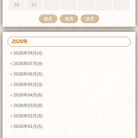
30
31
前月
当月
次月
2026年
2026年08月(4)
2026年07月(9)
2026年06月(5)
2026年05月(3)
2026年04月(6)
2026年03月(8)
2026年02月(6)
2026年01月(5)