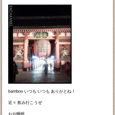
bamboo いつも いつも ありがとね！
近々 飲み行こうぜ
おや睡眠