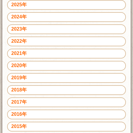
2025年
2024年
2023年
2022年
2021年
2020年
2019年
2018年
2017年
2016年
2015年