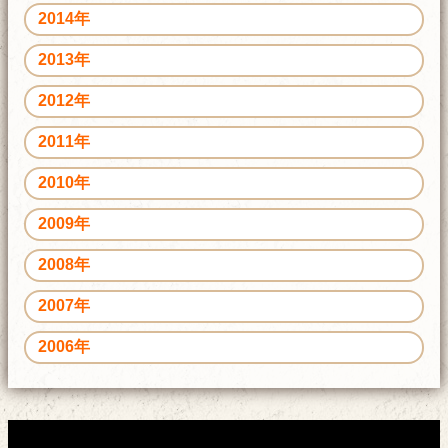
2014年
2013年
2012年
2011年
2010年
2009年
2008年
2007年
2006年