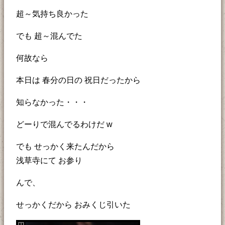
超～気持ち良かった
でも 超～混んでた
何故なら
本日は 春分の日の 祝日だったから
知らなかった・・・
どーりで混んでるわけだ w
でも せっかく来たんだから
浅草寺にて お参り
んで、
せっかくだから おみくじ引いた