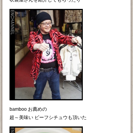
bamboo お薦めの
超～美味い ビーフシチュウも頂いた