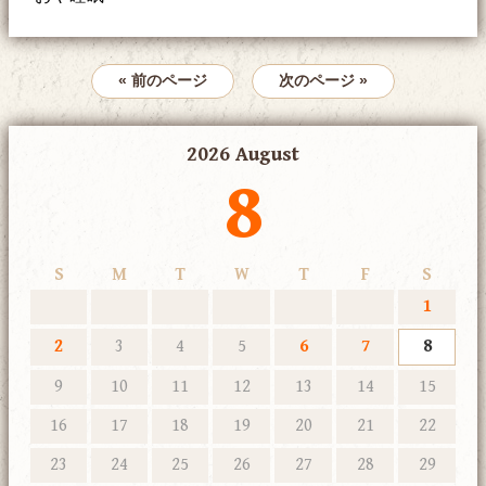
« 前のページ
次のページ »
2026 August
8
S
M
T
W
T
F
S
1
2
3
4
5
6
7
8
9
10
11
12
13
14
15
16
17
18
19
20
21
22
23
24
25
26
27
28
29