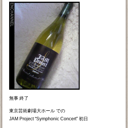
無事 終了
東京芸術劇場大ホール での
JAM Project “Symphonic Concert” 初日