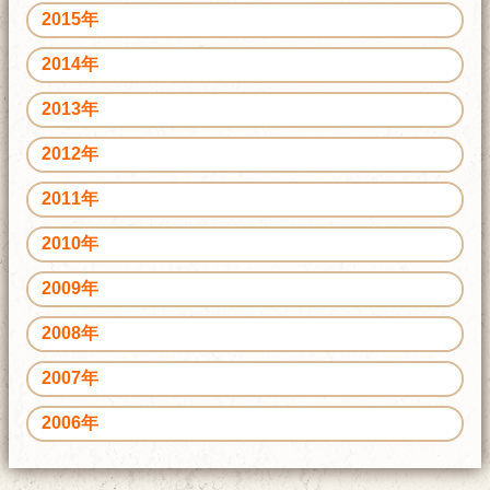
2015年
2014年
2013年
2012年
2011年
2010年
2009年
2008年
2007年
2006年