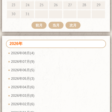
23
24
25
26
27
28
29
30
31
前月
当月
次月
2026年
2026年08月(4)
2026年07月(9)
2026年06月(5)
2026年05月(3)
2026年04月(6)
2026年03月(8)
2026年02月(6)