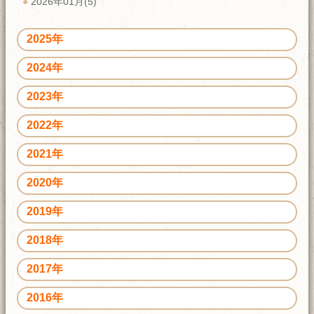
2026年01月(5)
2025年
2024年
2023年
2022年
2021年
2020年
2019年
2018年
2017年
2016年