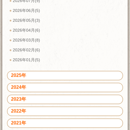
2026年07月(9)
2026年06月(5)
2026年05月(3)
2026年04月(6)
2026年03月(8)
2026年02月(6)
2026年01月(5)
2025年
2024年
2023年
2022年
2021年