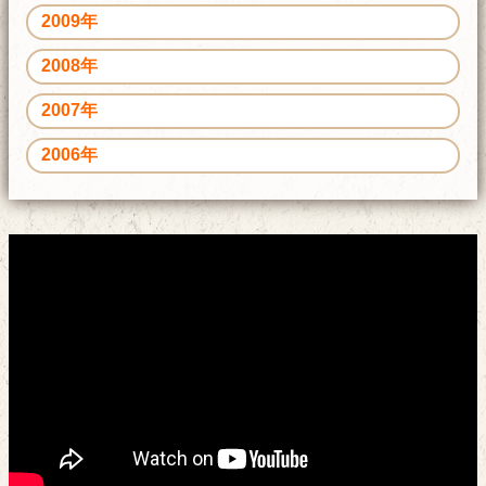
2009年
2008年
2007年
2006年