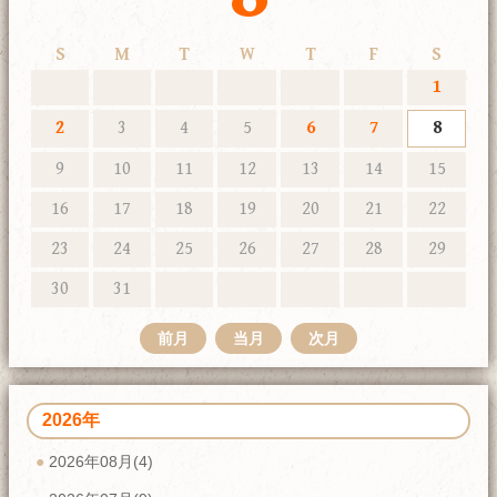
S
M
T
W
T
F
S
1
2
3
4
5
6
7
8
9
10
11
12
13
14
15
16
17
18
19
20
21
22
23
24
25
26
27
28
29
30
31
前月
当月
次月
2026年
2026年08月(4)