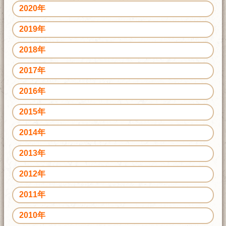
2020年
2019年
2018年
2017年
2016年
2015年
2014年
2013年
2012年
2011年
2010年