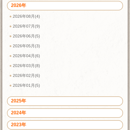
2026年
2026年08月(4)
2026年07月(9)
2026年06月(5)
2026年05月(3)
2026年04月(6)
2026年03月(8)
2026年02月(6)
2026年01月(5)
2025年
2024年
2023年