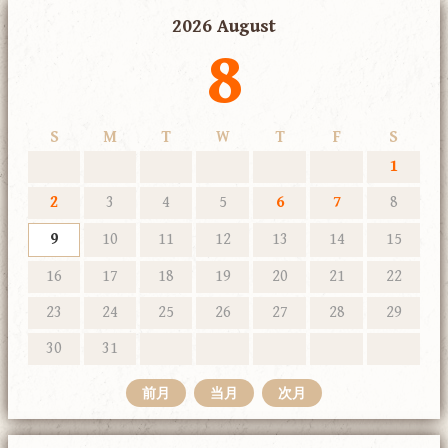
2026 August
8
S
M
T
W
T
F
S
1
2
3
4
5
6
7
8
9
10
11
12
13
14
15
16
17
18
19
20
21
22
23
24
25
26
27
28
29
30
31
前月
当月
次月