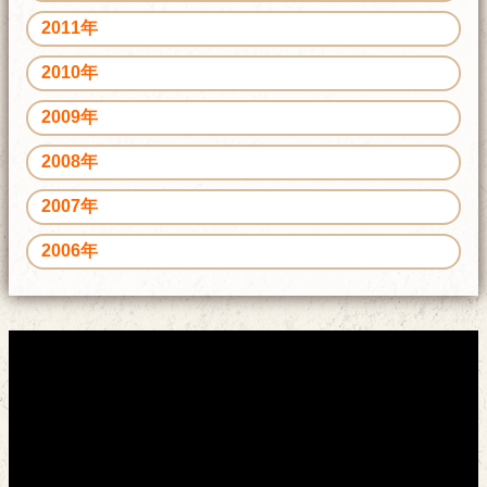
2011年
2010年
2009年
2008年
2007年
2006年