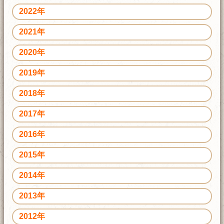
2022年
2021年
2020年
2019年
2018年
2017年
2016年
2015年
2014年
2013年
2012年