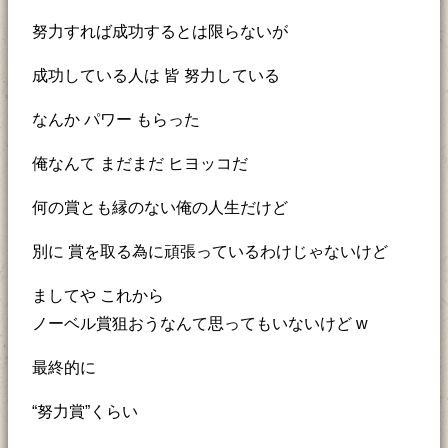
努力すれば成功するとは限らないが
成功している人は 皆 努力している
なんか パワー もらった
俺なんて まだまだ ヒヨッコだ
何の賞とも縁のない俺の人生だけど
別に 賞を取る為に頑張っているわけじゃないけど
ましてや これから
ノーベル賞狙おうなんて思ってもいないけど w
最終的に
“努力賞”くらい