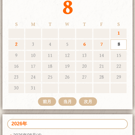
8
S
M
T
W
T
F
S
1
2
3
4
5
6
7
8
9
10
11
12
13
14
15
16
17
18
19
20
21
22
23
24
25
26
27
28
29
30
31
前月
当月
次月
2026年