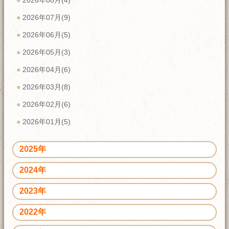
2026年08月(4)
2026年07月(9)
2026年06月(5)
2026年05月(3)
2026年04月(6)
2026年03月(8)
2026年02月(6)
2026年01月(5)
2025年
2024年
2023年
2022年