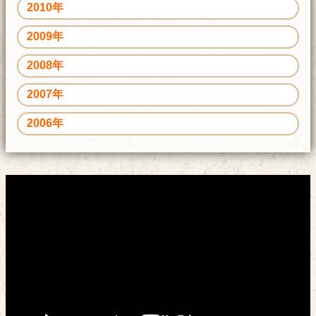
2010年
2009年
2008年
2007年
2006年