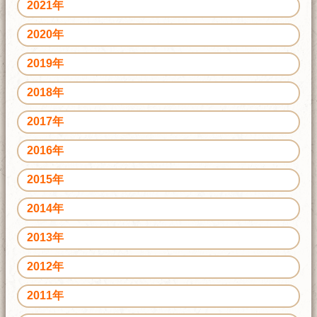
2021年
2020年
2019年
2018年
2017年
2016年
2015年
2014年
2013年
2012年
2011年