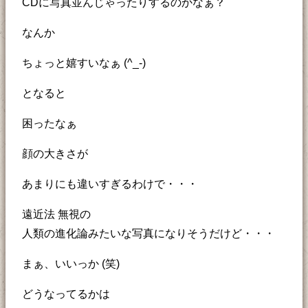
CDに写真並んじゃったりするのかなぁ？
なんか
ちょっと嬉すいなぁ (^_-)
となると
困ったなぁ
顔の大きさが
あまりにも違いすぎるわけで・・・
遠近法 無視の
人類の進化論みたいな写真になりそうだけど・・・
まぁ、いいっか (笑)
どうなってるかは