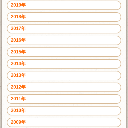
2019年
2018年
2017年
2016年
2015年
2014年
2013年
2012年
2011年
2010年
2009年