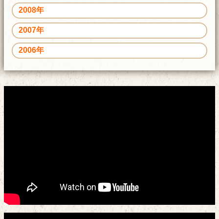
2008年
2007年
2006年