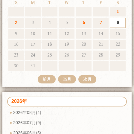
S
M
T
W
T
F
S
1
2
3
4
5
6
7
8
9
10
11
12
13
14
15
16
17
18
19
20
21
22
23
24
25
26
27
28
29
30
31
前月
当月
次月
2026年
2026年08月(4)
2026年07月(9)
2026年06月(5)