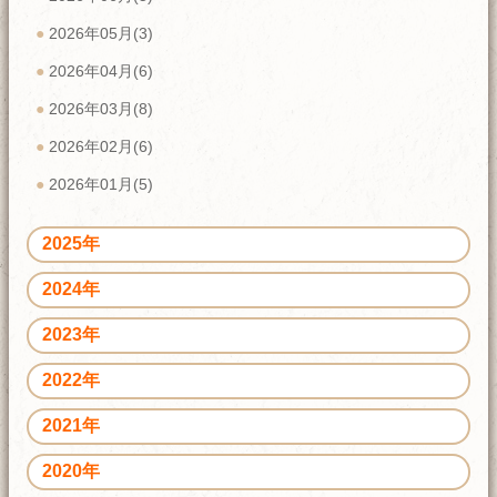
2026年05月(3)
2026年04月(6)
2026年03月(8)
2026年02月(6)
2026年01月(5)
2025年
2024年
2023年
2022年
2021年
2020年