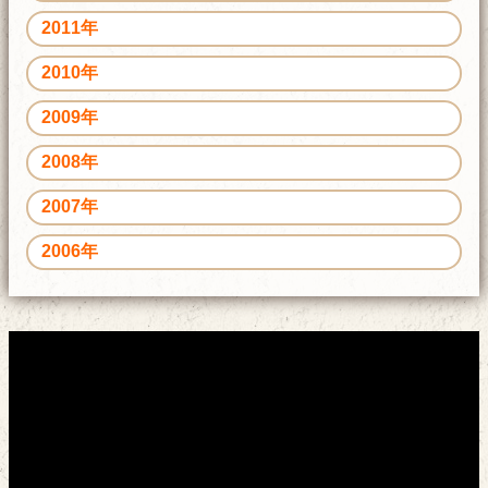
2011年
2010年
2009年
2008年
2007年
2006年