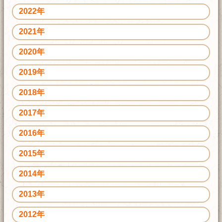
2022年
2021年
2020年
2019年
2018年
2017年
2016年
2015年
2014年
2013年
2012年