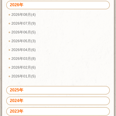
2026年
2026年08月(4)
2026年07月(9)
2026年06月(5)
2026年05月(3)
2026年04月(6)
2026年03月(8)
2026年02月(6)
2026年01月(5)
2025年
2024年
2023年