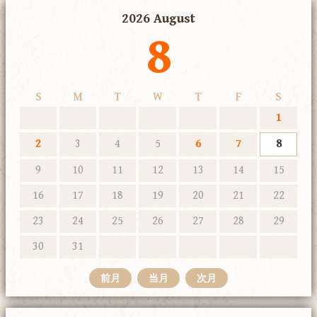
2026 August
8
S
M
T
W
T
F
S
1
2
3
4
5
6
7
8
9
10
11
12
13
14
15
16
17
18
19
20
21
22
23
24
25
26
27
28
29
30
31
前月
当月
次月