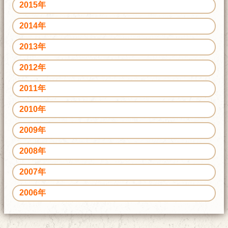
2015年
2014年
2013年
2012年
2011年
2010年
2009年
2008年
2007年
2006年