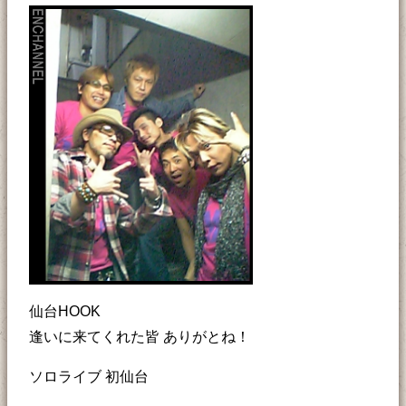
仙台HOOK
逢いに来てくれた皆 ありがとね！
ソロライブ 初仙台