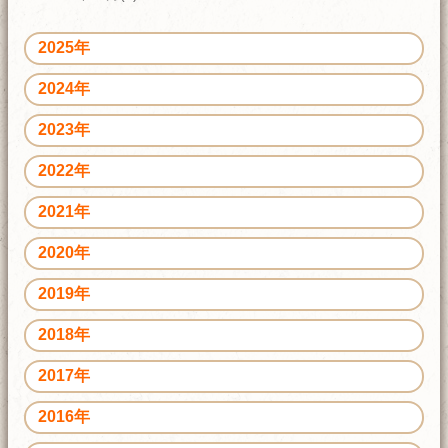
2025年
2024年
2023年
2022年
2021年
2020年
2019年
2018年
2017年
2016年