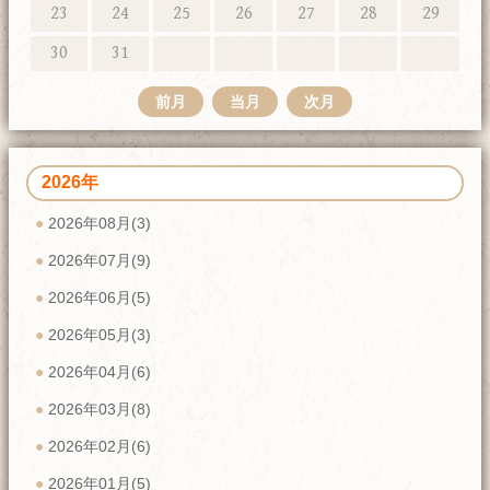
23
24
25
26
27
28
29
30
31
前月
当月
次月
2026年
2026年08月(3)
2026年07月(9)
2026年06月(5)
2026年05月(3)
2026年04月(6)
2026年03月(8)
2026年02月(6)
2026年01月(5)