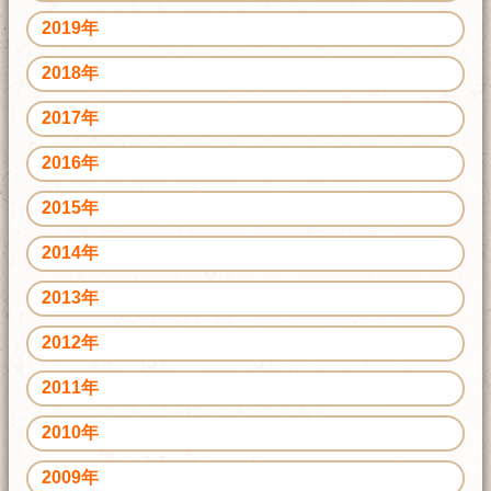
2019年
2018年
2017年
2016年
2015年
2014年
2013年
2012年
2011年
2010年
2009年