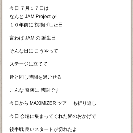
今日 ７月１７日は
なんと JAM Project が
１０年前に 旗揚げした日
言わば JAM の 誕生日
そんな日に こうやって
ステージに立てて
皆と同じ時間を過ごせる
こんな 奇跡に 感謝です
今日から MAXIMIZER ツアー も折り返し
今日 会場に集まってくれた皆のおかげで
後半戦 良いスタートが切れたよ