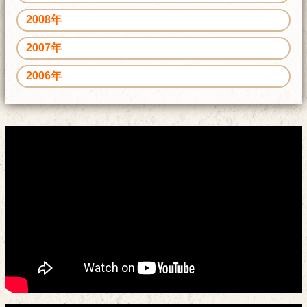
2008年
2007年
2006年