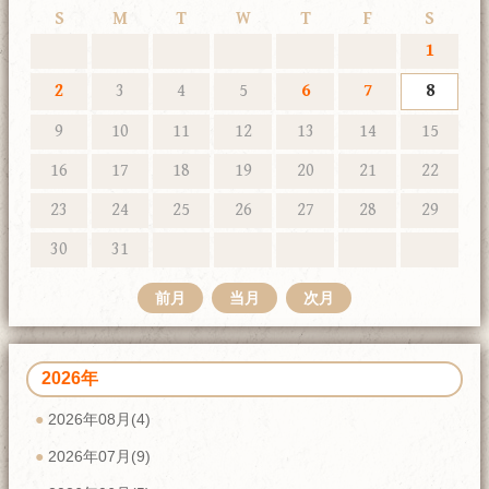
S
M
T
W
T
F
S
1
2
3
4
5
6
7
8
9
10
11
12
13
14
15
16
17
18
19
20
21
22
23
24
25
26
27
28
29
30
31
前月
当月
次月
2026年
2026年08月(4)
2026年07月(9)