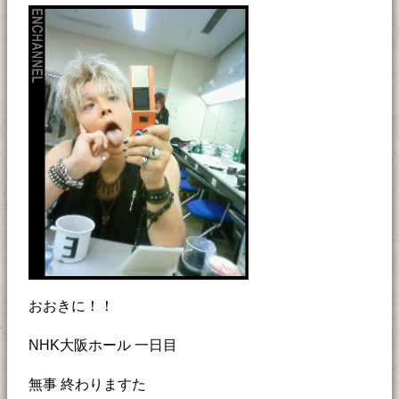
おおきに！！
NHK大阪ホール 一日目
無事 終わりますた