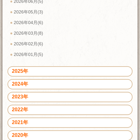
2026年06月(5)
2026年05月(3)
2026年04月(6)
2026年03月(8)
2026年02月(6)
2026年01月(5)
2025年
2024年
2023年
2022年
2021年
2020年