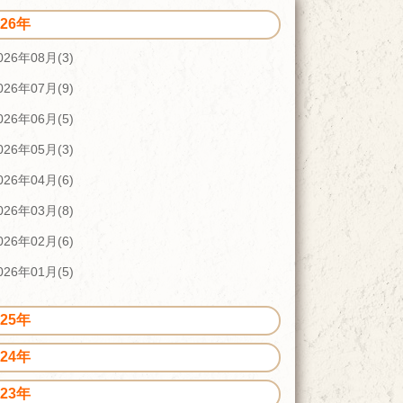
026年
026年08月(3)
026年07月(9)
026年06月(5)
026年05月(3)
026年04月(6)
026年03月(8)
026年02月(6)
026年01月(5)
025年
024年
023年