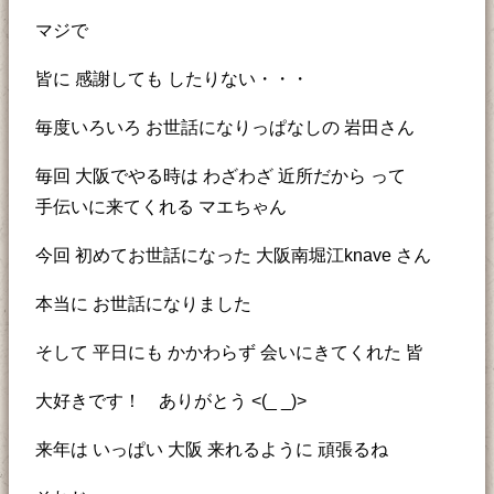
マジで
皆に 感謝しても したりない・・・
毎度いろいろ お世話になりっぱなしの 岩田さん
毎回 大阪でやる時は わざわざ 近所だから って
手伝いに来てくれる マエちゃん
今回 初めてお世話になった 大阪南堀江knave さん
本当に お世話になりました
そして 平日にも かかわらず 会いにきてくれた 皆
大好きです！ ありがとう <(_ _)>
来年は いっぱい 大阪 来れるように 頑張るね