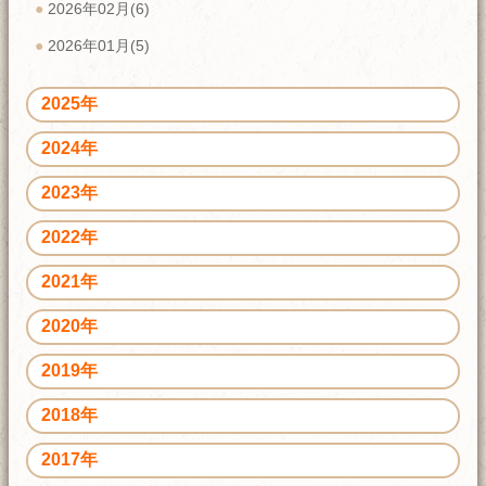
2026年02月(6)
2026年01月(5)
2025年
2024年
2023年
2022年
2021年
2020年
2019年
2018年
2017年