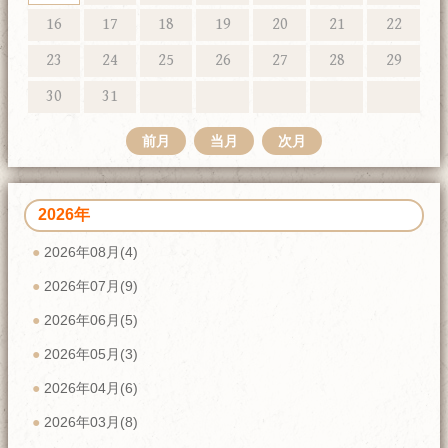
16
17
18
19
20
21
22
23
24
25
26
27
28
29
30
31
前月
当月
次月
2026年
2026年08月(4)
2026年07月(9)
2026年06月(5)
2026年05月(3)
2026年04月(6)
2026年03月(8)