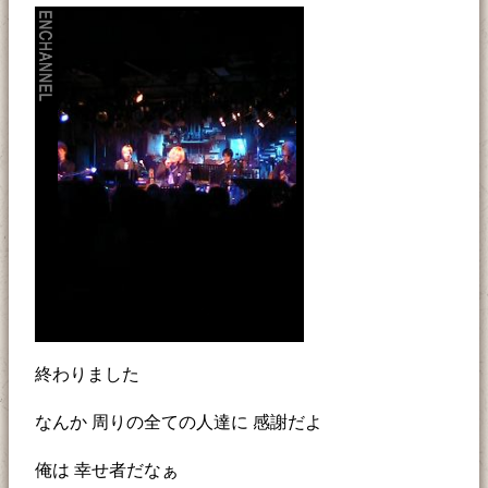
終わりました
なんか 周りの全ての人達に 感謝だよ
俺は 幸せ者だなぁ