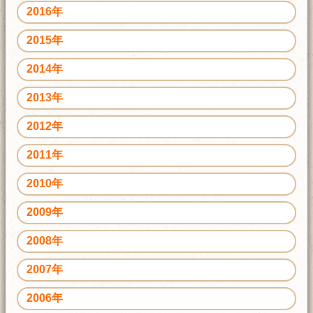
2016年
2015年
2014年
2013年
2012年
2011年
2010年
2009年
2008年
2007年
2006年