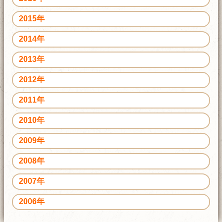
2015年
2014年
2013年
2012年
2011年
2010年
2009年
2008年
2007年
2006年