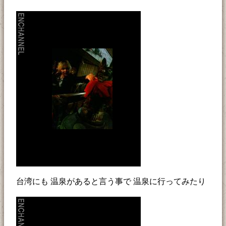
台湾にも 温泉があると言う事で 温泉に行ってみたり