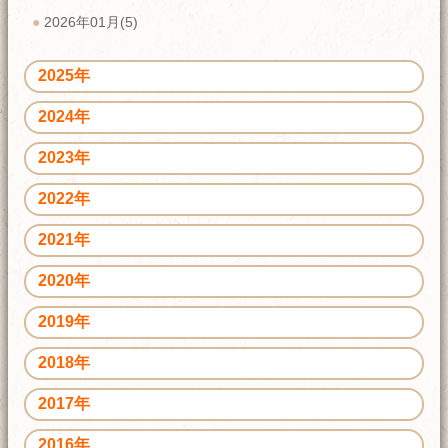
2026年01月(5)
2025年
2024年
2023年
2022年
2021年
2020年
2019年
2018年
2017年
2016年