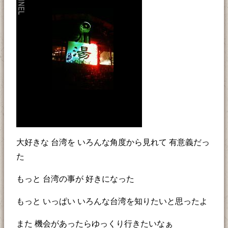
大好きな 台湾を いろんな角度から見れて 有意義だっ
た
もっと 台湾の事が 好きになった
もっと いっぱい いろんな台湾を知りたいと思ったよ
また 機会があったらゆっくり行きたいなぁ