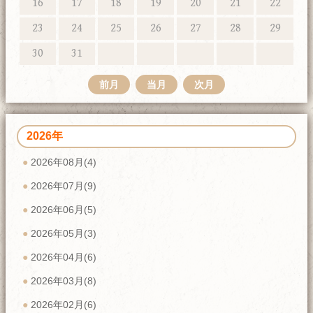
16
17
18
19
20
21
22
23
24
25
26
27
28
29
30
31
前月
当月
次月
2026年
2026年08月(4)
2026年07月(9)
2026年06月(5)
2026年05月(3)
2026年04月(6)
2026年03月(8)
2026年02月(6)