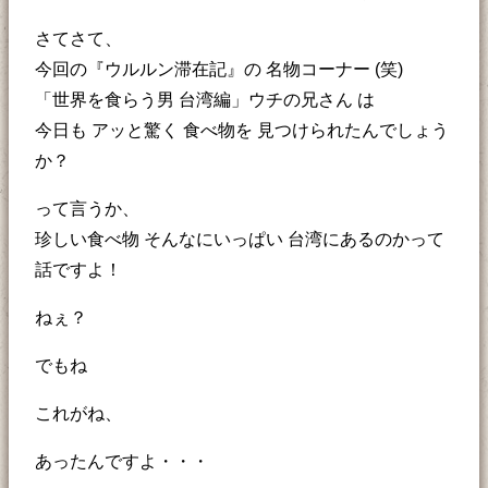
さてさて、
今回の『ウルルン滞在記』の 名物コーナー (笑)
「世界を食らう男 台湾編」ウチの兄さん は
今日も アッと驚く 食べ物を 見つけられたんでしょう
か？
って言うか、
珍しい食べ物 そんなにいっぱい 台湾にあるのかって
話ですよ！
ねぇ？
でもね
これがね、
あったんですよ・・・