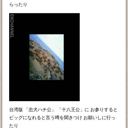
らったり
台湾版 「忠犬ハチ公」 「十八王公」に お参りすると
ビッグになれると言う噂を聞きつけ お願いしに行っ
たり