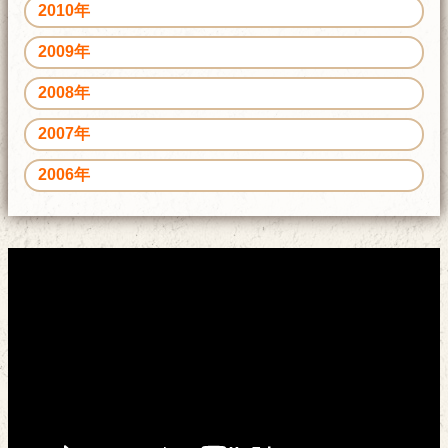
2010年
2009年
2008年
2007年
2006年