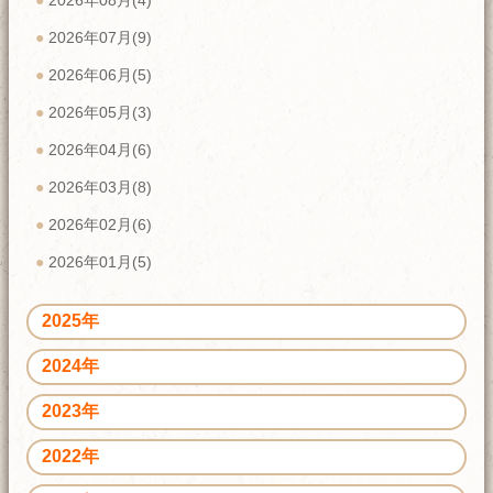
2026年08月(4)
2026年07月(9)
2026年06月(5)
2026年05月(3)
2026年04月(6)
2026年03月(8)
2026年02月(6)
2026年01月(5)
2025年
2024年
2023年
2022年