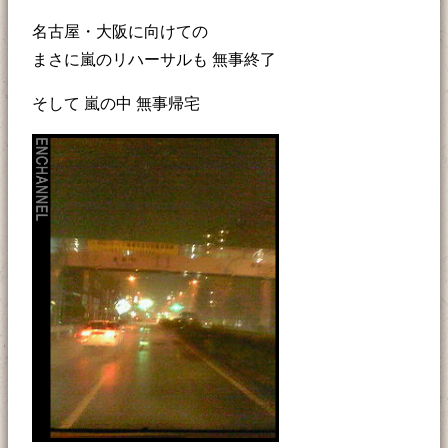
名古屋・大阪に向けての
まさに嵐のリハーサルも 無事終了
そして 嵐の中 無事帰宅