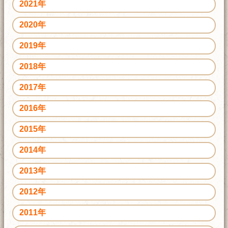
2021年
2020年
2019年
2018年
2017年
2016年
2015年
2014年
2013年
2012年
2011年