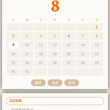
8
S
M
T
W
T
F
S
1
2
3
4
5
6
7
8
9
10
11
12
13
14
15
16
17
18
19
20
21
22
23
24
25
26
27
28
29
30
31
前月
当月
次月
2026年