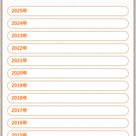
2025年
2024年
2023年
2022年
2021年
2020年
2019年
2018年
2017年
2016年
2015年