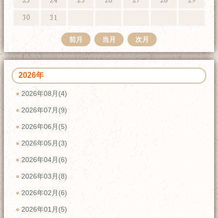
23
24
25
26
27
28
29
30
31
前月
当月
次月
2026年
2026年08月(4)
2026年07月(9)
2026年06月(5)
2026年05月(3)
2026年04月(6)
2026年03月(8)
2026年02月(6)
2026年01月(5)