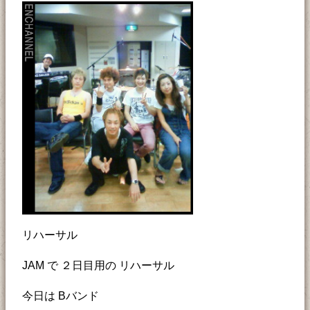
リハーサル
JAM で ２日目用の リハーサル
今日は Bバンド