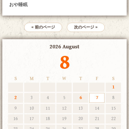
おや睡眠
« 前のページ
次のページ »
2026 August
8
S
M
T
W
T
F
S
1
2
3
4
5
6
7
8
9
10
11
12
13
14
15
16
17
18
19
20
21
22