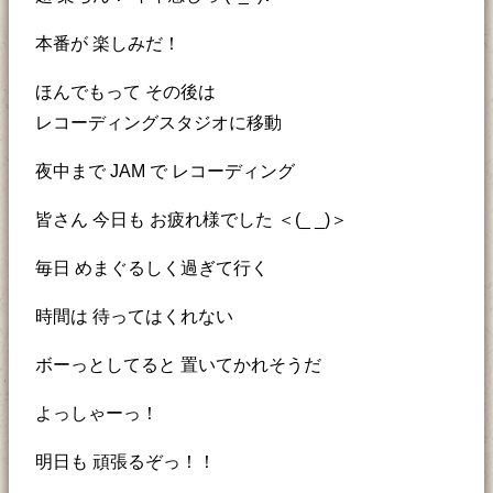
本番が 楽しみだ！
ほんでもって その後は
レコーディングスタジオに移動
夜中まで JAM で レコーディング
皆さん 今日も お疲れ様でした ＜(_ _)＞
毎日 めまぐるしく過ぎて行く
時間は 待ってはくれない
ボーっとしてると 置いてかれそうだ
よっしゃーっ！
明日も 頑張るぞっ！！