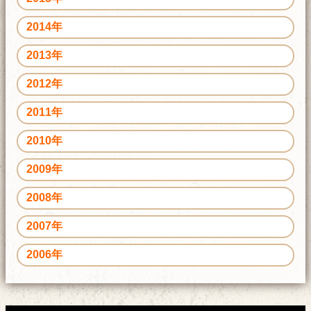
2014年
2013年
2012年
2011年
2010年
2009年
2008年
2007年
2006年