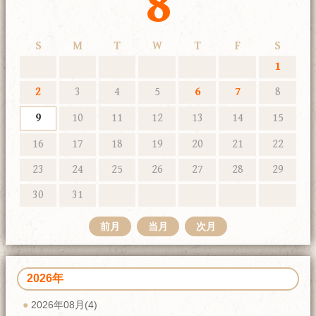
8
S
M
T
W
T
F
S
1
2
3
4
5
6
7
8
9
10
11
12
13
14
15
16
17
18
19
20
21
22
23
24
25
26
27
28
29
30
31
前月
当月
次月
2026年
2026年08月(4)