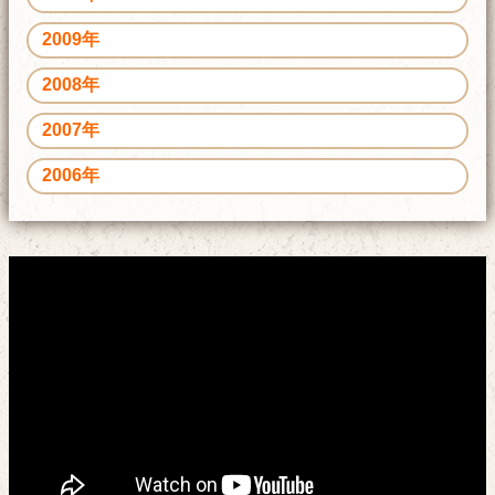
2009年
2008年
2007年
2006年