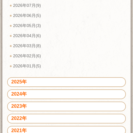
2026年07月(9)
2026年06月(5)
2026年05月(3)
2026年04月(6)
2026年03月(8)
2026年02月(6)
2026年01月(5)
2025年
2024年
2023年
2022年
2021年