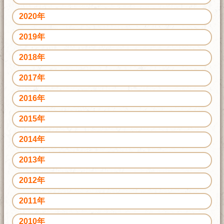
2020年
2019年
2018年
2017年
2016年
2015年
2014年
2013年
2012年
2011年
2010年