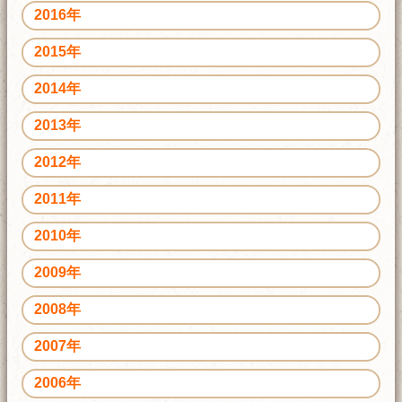
2016年
2015年
2014年
2013年
2012年
2011年
2010年
2009年
2008年
2007年
2006年