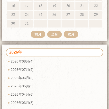
16
17
18
19
20
21
22
23
24
25
26
27
28
29
30
31
前月
当月
次月
2026年
2026年08月(4)
2026年07月(9)
2026年06月(5)
2026年05月(3)
2026年04月(6)
2026年03月(8)