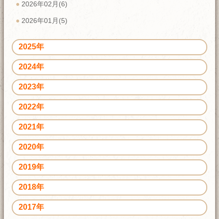
2026年02月(6)
2026年01月(5)
2025年
2024年
2023年
2022年
2021年
2020年
2019年
2018年
2017年