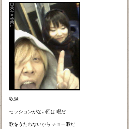
収録
セッションがない回は 暇だ
歌をうたわないから チョー暇だ