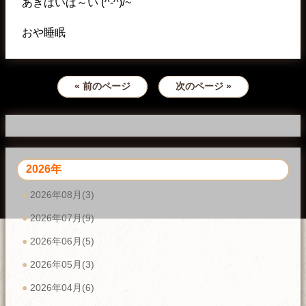
あきばいば～い (^-^)/~
おや睡眠
« 前のページ
次のページ »
2026年
2026年08月(3)
2026年07月(9)
2026年06月(5)
2026年05月(3)
2026年04月(6)