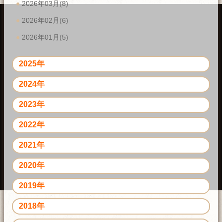
2026年03月(8)
2026年02月(6)
2026年01月(5)
2025年
2024年
2023年
2022年
2021年
2020年
2019年
2018年