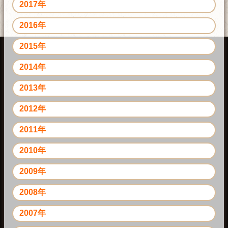
2017年
2016年
2015年
2014年
2013年
2012年
2011年
2010年
2009年
2008年
2007年