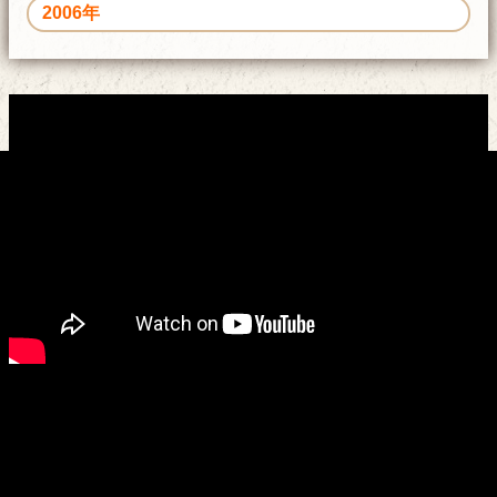
2006年