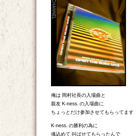
俺は 岡村社長の入場曲と
親友 K-ness. の入場曲に
ちょっとだけ参加させてもらってます
K-ness. の勝利の為に
魂込めて 叫ばせてもらったんで