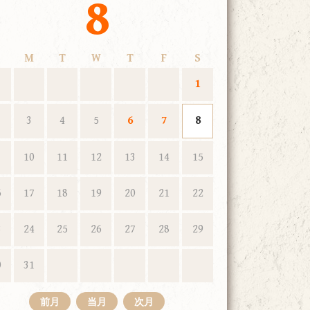
8
M
T
W
T
F
S
1
3
4
5
6
7
8
10
11
12
13
14
15
6
17
18
19
20
21
22
3
24
25
26
27
28
29
0
31
前月
当月
次月