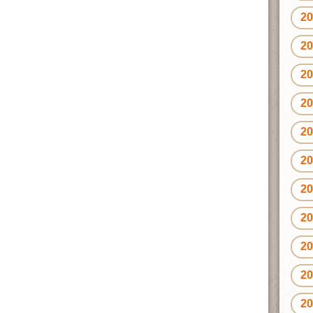
2
2
2
2
2
2
2
2
2
2
2