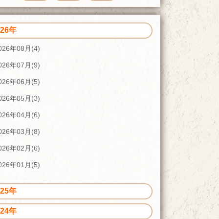
026年
026年08月(4)
026年07月(9)
026年06月(5)
026年05月(3)
026年04月(6)
026年03月(8)
026年02月(6)
026年01月(5)
025年
024年