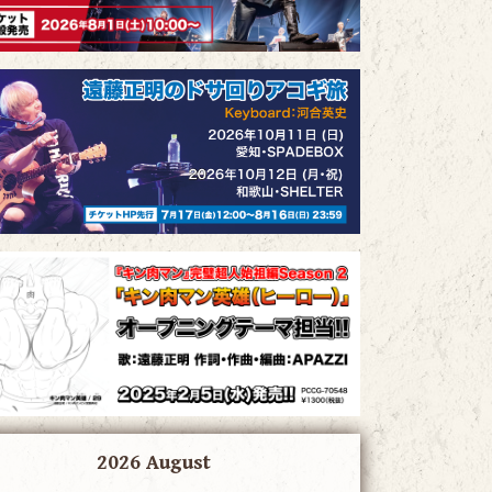
2026 August