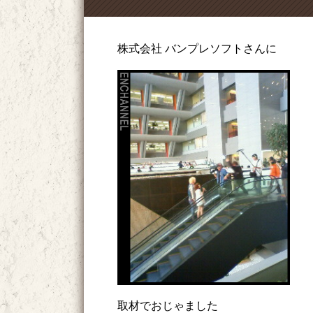
株式会社 バンプレソフトさんに
取材でおじゃました