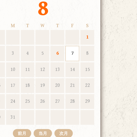
8
M
T
W
T
F
S
1
3
4
5
6
7
8
10
11
12
13
14
15
6
17
18
19
20
21
22
3
24
25
26
27
28
29
0
31
前月
当月
次月