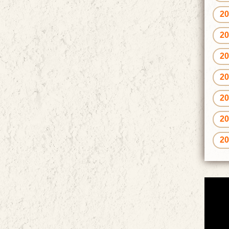
2
2
2
2
2
2
2