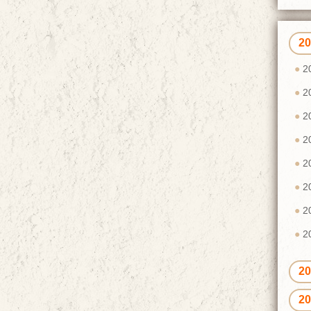
2
2
2
2
2
2
2
2
2
2
2