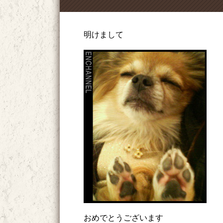
明けまして
おめでとうございます