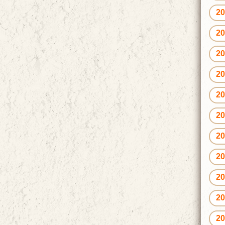
2
2
2
2
2
2
2
2
2
2
2