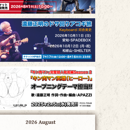
2026 August