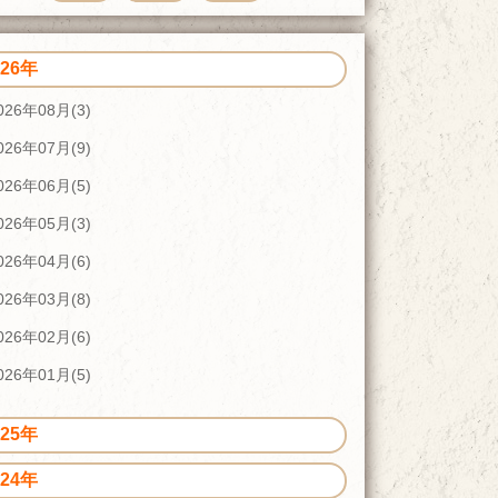
026年
026年08月(3)
026年07月(9)
026年06月(5)
026年05月(3)
026年04月(6)
026年03月(8)
026年02月(6)
026年01月(5)
025年
024年